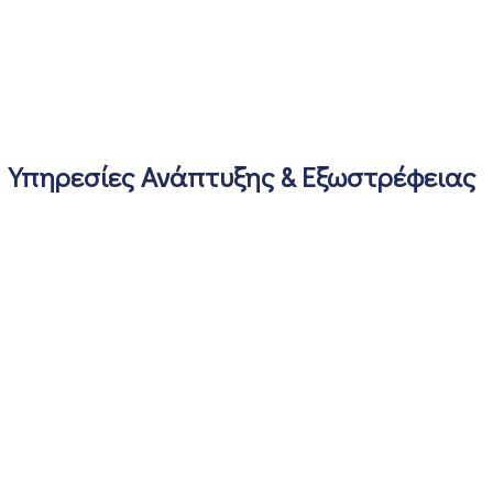
Υπηρεσίες Ανάπτυξης & Εξωστρέφειας