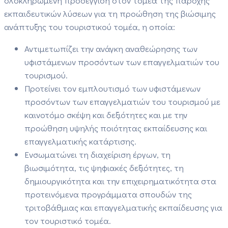
ολοκληρωμένη προσέγγιση στον τομέα της παροχής
εκπαιδευτικών λύσεων για τη προώθηση της βιώσιμης
ανάπτυξης του τουριστικού τομέα, η οποία:
Αντιμετωπίζει την ανάγκη αναθεώρησης των
υφιστάμενων προσόντων των επαγγελματιών του
τουρισμού.
Προτείνει τον εμπλουτισμό των υφιστάμενων
προσόντων των επαγγελματιών του τουρισμού με
καινοτόμο σκέψη και δεξιότητες και με την
προώθηση υψηλής ποιότητας εκπαίδευσης και
επαγγελματικής κατάρτισης.
Ενσωματώνει τη διαχείριση έργων, τη
βιωσιμότητα, τις ψηφιακές δεξιότητες, τη
δημιουργικότητα και την επιχειρηματικότητα στα
προτεινόμενα προγράμματα σπουδών της
τριτοβάθμιας και επαγγελματικής εκπαίδευσης για
τον τουριστικό τομέα.