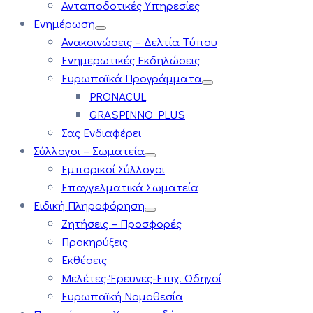
Ανταποδοτικές Υπηρεσίες
Ενημέρωση
Ανακοινώσεις – Δελτία Τύπου
Ενημερωτικές Εκδηλώσεις
Ευρωπαϊκά Προγράμματα
PRONACUL
GRASPINNO PLUS
Σας Ενδιαφέρει
Σύλλογοι – Σωματεία
Εμπορικοί Σύλλογοι
Επαγγελματικά Σωματεία
Ειδική Πληροφόρηση
Ζητήσεις – Προσφορές
Προκηρύξεις
Εκθέσεις
Μελέτες-Έρευνες-Επιχ. Οδηγοί
Ευρωπαϊκή Νομοθεσία