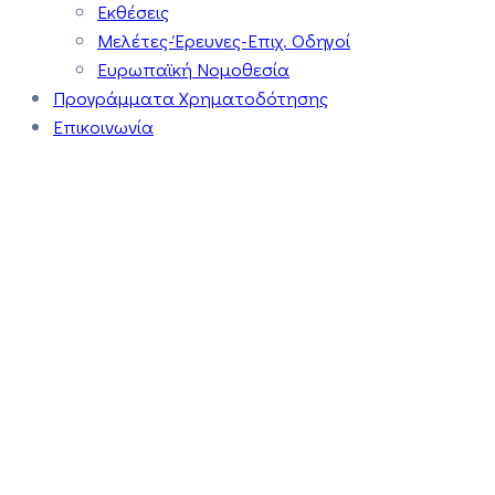
Εκθέσεις
Μελέτες-Έρευνες-Επιχ. Οδηγοί
Ευρωπαϊκή Νομοθεσία
Προγράμματα Χρηματοδότησης
Επικοινωνία