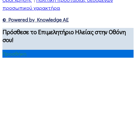
προσωπικού χαρακτήρα
© Powered by Knowledge AE
Πρόσθεσε το Επιμελητήριο Ηλείας στην Οθόνη
σου!
Προσθήκη