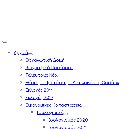
Αρχική
Οργανωτική Δομή
Βιογραφικό Προέδρου
Τελευταία Νέα
Θέσεις – Προτάσεις – Διευκρινίσεις Φορέων
Εκλογές 2011
Εκλογές 2017
Οικονομικές Καταστάσεις
Ισολογισμοί
Ισολογισμός 2020
Ισολογισμός 2021