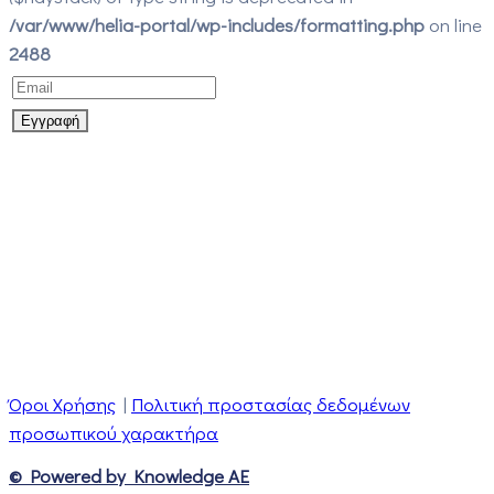
/var/www/helia-portal/wp-includes/formatting.php
on line
2488
Όροι Χρήσης
|
Πολιτική προστασίας δεδομένων
προσωπικού χαρακτήρα
© Powered by Knowledge AE