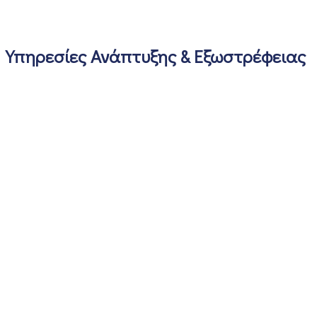
Υπηρεσίες Ανάπτυξης & Εξωστρέφειας