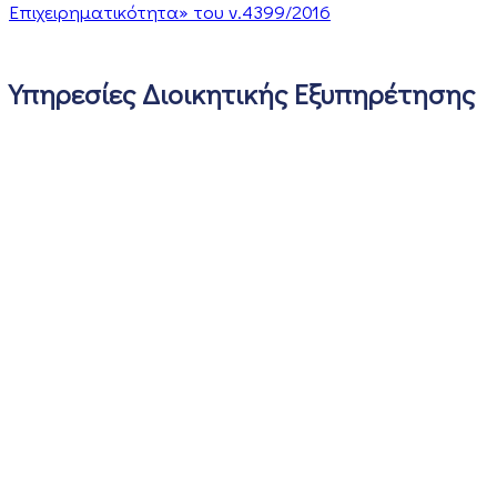
Επιχειρηματικότητα» του ν.4399/2016
Υπηρεσίες Διοικητικής Εξυπηρέτησης