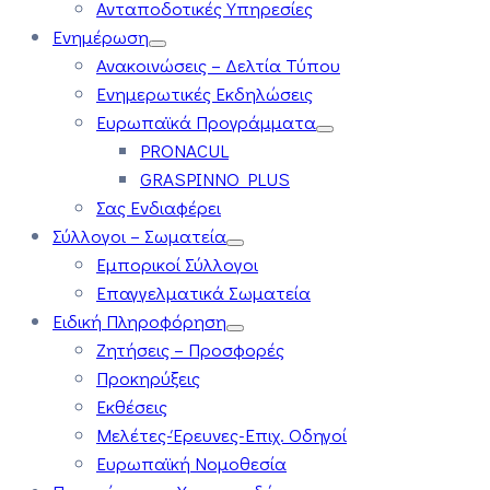
Ανταποδοτικές Υπηρεσίες
Ενημέρωση
Ανακοινώσεις – Δελτία Τύπου
Ενημερωτικές Εκδηλώσεις
Ευρωπαϊκά Προγράμματα
PRONACUL
GRASPINNO PLUS
Σας Ενδιαφέρει
Σύλλογοι – Σωματεία
Εμπορικοί Σύλλογοι
Επαγγελματικά Σωματεία
Ειδική Πληροφόρηση
Ζητήσεις – Προσφορές
Προκηρύξεις
Εκθέσεις
Μελέτες-Έρευνες-Επιχ. Οδηγοί
Ευρωπαϊκή Νομοθεσία