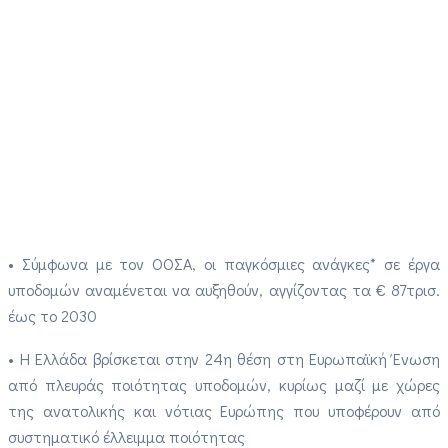
• Σύμφωνα με τον ΟΟΣΑ, οι παγκόσμιες ανάγκες* σε έργα
υποδομών αναμένεται να αυξηθούν, αγγίζοντας τα € 87τρισ.
έως το 2030
• Η Ελλάδα βρίσκεται στην 24η θέση στη Ευρωπαϊκή Ένωση
από πλευράς ποιότητας υποδομών, κυρίως μαζί με χώρες
της ανατολικής και νότιας Ευρώπης που υποφέρουν από
συστηματικό έλλειμμα ποιότητας