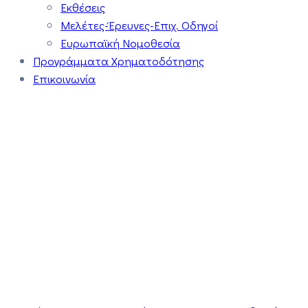
Εκθέσεις
Μελέτες-Έρευνες-Επιχ. Οδηγοί
Ευρωπαϊκή Νομοθεσία
Προγράμματα Χρηματοδότησης
Επικοινωνία