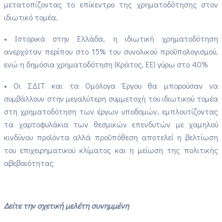
μετατοπίζοντας το επίκεντρο της χρηματοδότησης στον
ιδιωτικό τομέα.
• Ιστορικά στην Ελλάδα, η ιδιωτική χρηματοδότηση
ανερχόταν περίπου στο 15% του συνολικού προϋπολογισμού,
ενώ η δημόσια χρηματοδότηση (Κράτος, ΕΕ) γύρω στο 40%
• Οι ΣΔΙΤ και τα Ομόλογα Έργου θα μπορούσαν να
συμβάλλουν στην μεγαλύτερη συμμετοχή του ιδιωτικού τομέα
στη χρηματοδότηση των έργων υποδομών, εμπλουτίζοντας
τα χαρτοφυλάκια των θεσμικών επενδυτών με χαμηλού
κινδύνου προϊόντα αλλά προϋπόθεση αποτελεί η βελτίωση
του επιχειρηματικού κλίματος και η μείωση της πολιτικής
αβεβαιότητας
Δείτε την σχετική μελέτη συνημμένη