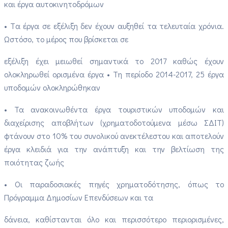
και έργα αυτοκινητοδρόμων
• Tα έργα σε εξέλιξη δεν έχουν αυξηθεί τα τελευταία χρόνια.
Ωστόσο, το μέρος που βρίσκεται σε
εξέλιξη έχει μειωθεί σημαντικά το 2017 καθώς έχουν
ολοκληρωθεί ορισμένα έργα • Τη περίοδο 2014-2017, 25 έργα
υποδομών ολοκληρώθηκαν
• Τα ανακοινωθέντα έργα τουριστικών υποδομών και
διαχείρισης αποβλήτων (χρηματοδοτούμενα μέσω ΣΔΙΤ)
φτάνουν στο 10% του συνολικού ανεκτέλεστου και αποτελούν
έργα κλειδιά για την ανάπτυξη και την βελτίωση της
ποιότητας ζωής
• Οι παραδοσιακές πηγές χρηματοδότησης, όπως το
Πρόγραμμα Δημοσίων Επενδύσεων και τα
δάνεια, καθίστανται όλο και περισσότερο περιορισμένες,