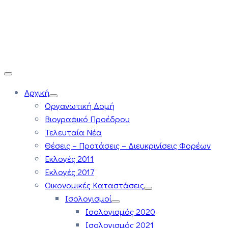
Αρχική
Οργανωτική Δομή
Βιογραφικό Προέδρου
Τελευταία Νέα
Θέσεις – Προτάσεις – Διευκρινίσεις Φορέων
Εκλογές 2011
Εκλογές 2017
Οικονομικές Καταστάσεις
Ισολογισμοί
Ισολογισμός 2020
Ισολογισμός 2021