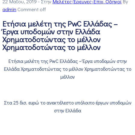
22 Μαΐου, 2019
- Στην
Μελέτες-Έρευνες-Επιχ. Οδηγοί
By
admin
Comment off
Ετήσια μελέτη της PwC Ελλάδας –
Έργα υποδομών στην Ελλάδα
Χρηματοδοτώντας το μέλλον
Χρηματοδοτώντας το μέλλον
Ετήσια μελέτη της PwC Ελλάδας – Έργα υποδομών στην
Ελλάδα Χρηματοδοτώντας το μέλλον Χρηματοδοτώντας το
μέλλον
Στα 25 δισ. ευρώ το ανεκτέλεστο υπόλοιπο έργων υποδομών
στην Ελλάδα