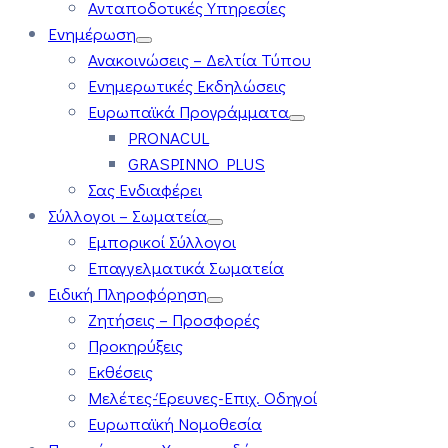
Ανταποδοτικές Υπηρεσίες
Ενημέρωση
Ανακοινώσεις – Δελτία Τύπου
Ενημερωτικές Εκδηλώσεις
Ευρωπαϊκά Προγράμματα
PRONACUL
GRASPINNO PLUS
Σας Ενδιαφέρει
Σύλλογοι – Σωματεία
Εμπορικοί Σύλλογοι
Επαγγελματικά Σωματεία
Ειδική Πληροφόρηση
Ζητήσεις – Προσφορές
Προκηρύξεις
Εκθέσεις
Μελέτες-Έρευνες-Επιχ. Οδηγοί
Ευρωπαϊκή Νομοθεσία