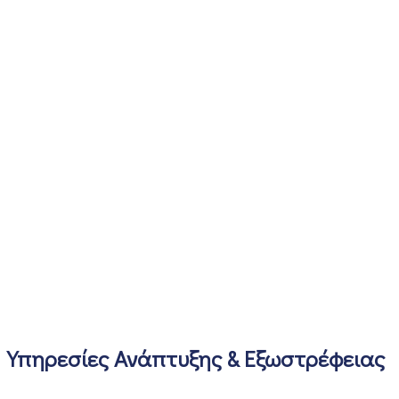
Υπηρεσίες Ανάπτυξης & Εξωστρέφειας