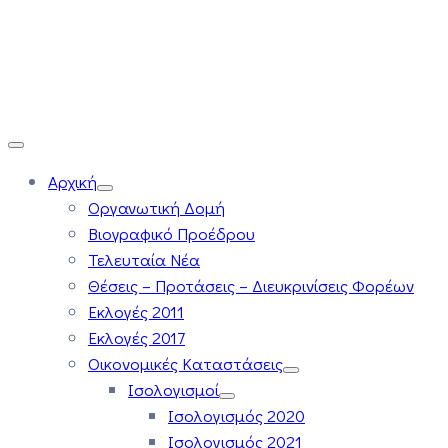
Αρχική
Οργανωτική Δομή
Βιογραφικό Προέδρου
Τελευταία Νέα
Θέσεις – Προτάσεις – Διευκρινίσεις Φορέων
Εκλογές 2011
Εκλογές 2017
Οικονομικές Καταστάσεις
Ισολογισμοί
Ισολογισμός 2020
Ισολογισμός 2021