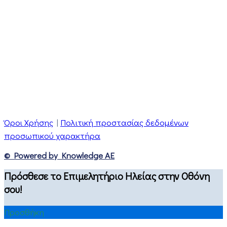
Όροι Χρήσης
|
Πολιτική προστασίας δεδομένων
προσωπικού χαρακτήρα
© Powered by Knowledge AE
Πρόσθεσε το Επιμελητήριο Ηλείας στην Οθόνη
σου!
Προσθήκη