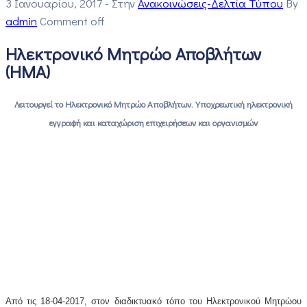
3 Ιανουαρίου, 2017
- Στην
Ανακοινώσεις-Δελτία Τύπου
By
admin
Comment off
Ηλεκτρονικό Μητρώο Αποβλήτων
(ΗΜΑ)
Λειτουργεί το Ηλεκτρονικό Μητρώο Αποβλήτων. Υποχρεωτική ηλεκτρονική
εγγραφή και καταχώριση επιχειρήσεων και οργανισμών
Από τις 18-04-2017, στον διαδικτυακό τόπο του Ηλεκτρονικού Μητρώου