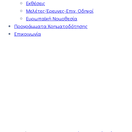
Εκθέσεις
Μελέτες-Έρευνες-Επιχ. Οδηγοί
Ευρωπαϊκή Νομοθεσία
Προγράμματα Χρηματοδότησης
Επικοινωνία