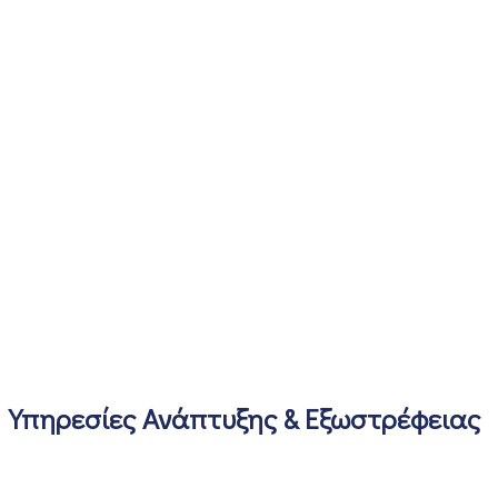
Υπηρεσίες Ανάπτυξης & Εξωστρέφειας