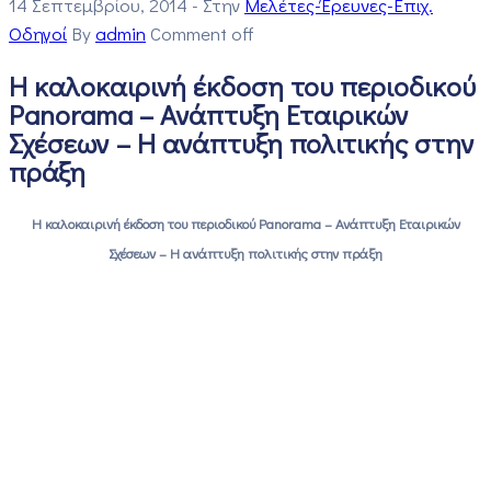
14 Σεπτεμβρίου, 2014
- Στην
Μελέτες-Έρευνες-Επιχ.
Οδηγοί
By
admin
Comment off
Η καλοκαιρινή έκδοση του περιοδικού
Panorama – Ανάπτυξη Εταιρικών
Σχέσεων – Η ανάπτυξη πολιτικής στην
πράξη
Η καλοκαιρινή έκδοση του περιοδικού Panorama – Ανάπτυξη Εταιρικών
Σχέσεων – Η ανάπτυξη πολιτικής στην πράξη