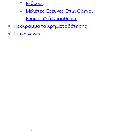
Εκθέσεις
Μελέτες-Έρευνες-Επιχ. Οδηγοί
Ευρωπαϊκή Νομοθεσία
Προγράμματα Χρηματοδότησης
Επικοινωνία