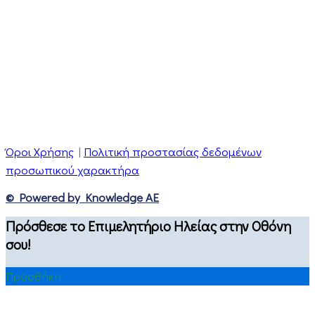
Όροι Χρήσης
|
Πολιτική προστασίας δεδομένων
προσωπικού χαρακτήρα
© Powered by Knowledge AE
Πρόσθεσε το Επιμελητήριο Ηλείας στην Οθόνη
σου!
Προσθήκη