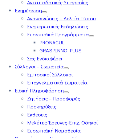
Ανταποδοτικές Υπηρεσίες
Ενημέρωση
Ανακοινώσεις – Δελτία Τύπου
Ενημερωτικές Εκδηλώσεις
Ευρωπαϊκά Προγράμματα
PRONACUL
GRASPINNO PLUS
Σας Ενδιαφέρει
Σύλλογοι – Σωματεία
Εμπορικοί Σύλλογοι
Επαγγελματικά Σωματεία
Ειδική Πληροφόρηση
Ζητήσεις – Προσφορές
Προκηρύξεις
Εκθέσεις
Μελέτες-Έρευνες-Επιχ. Οδηγοί
Ευρωπαϊκή Νομοθεσία