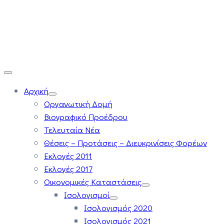
Αρχική
Οργανωτική Δομή
Βιογραφικό Προέδρου
Τελευταία Νέα
Θέσεις – Προτάσεις – Διευκρινίσεις Φορέων
Εκλογές 2011
Εκλογές 2017
Οικονομικές Καταστάσεις
Ισολογισμοί
Ισολογισμός 2020
Ισολογισμός 2021