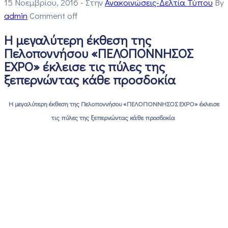
15 Νοεμβρίου, 2016
- Στην
Ανακοινώσεις-Δελτία Τύπου
By
admin
Comment off
Η μεγαλύτερη έκθεση της
Πελοποννήσου «ΠΕΛΟΠΟΝΝΗΣΟΣ
EXPO» έκλεισε τις πύλες της
ξεπερνώντας κάθε προσδοκία
Η μεγαλύτερη έκθεση της Πελοποννήσου «ΠΕΛΟΠΟΝΝΗΣΟΣ
EXPO
» έκλεισε
τις πύλες της ξεπερνώντας κάθε προσδοκία