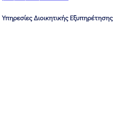
Υπηρεσίες Διοικητικής Εξυπηρέτησης