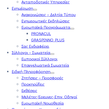
Ανταποδοτικές Υπηρεσίες
Ενημέρωση
Ανακοινώσεις – Δελτία Τύπου
Ενημερωτικές Εκδηλώσεις
Ευρωπαϊκά Προγράμματα
PRONACUL
GRASPINNO PLUS
Σας Ενδιαφέρει
Σύλλογοι – Σωματεία
Εμπορικοί Σύλλογοι
Επαγγελματικά Σωματεία
Ειδική Πληροφόρηση
Ζητήσεις – Προσφορές
Προκηρύξεις
Εκθέσεις
Μελέτες-Έρευνες-Επιχ. Οδηγοί
Ευρωπαϊκή Νομοθεσία