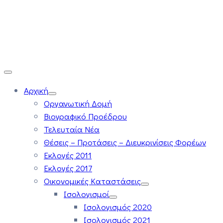
Αρχική
Οργανωτική Δομή
Βιογραφικό Προέδρου
Τελευταία Νέα
Θέσεις – Προτάσεις – Διευκρινίσεις Φορέων
Εκλογές 2011
Εκλογές 2017
Οικονομικές Καταστάσεις
Ισολογισμοί
Ισολογισμός 2020
Ισολογισμός 2021