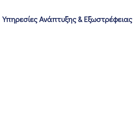
Υπηρεσίες Ανάπτυξης & Εξωστρέφειας