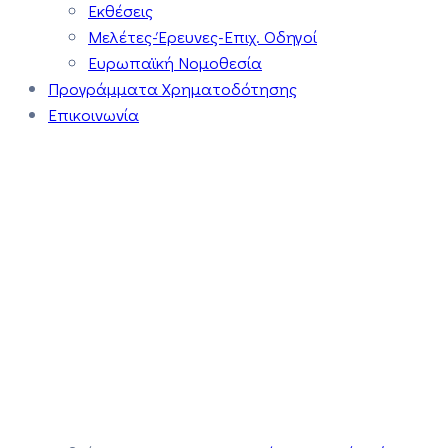
Εκθέσεις
Μελέτες-Έρευνες-Επιχ. Οδηγοί
Ευρωπαϊκή Νομοθεσία
Προγράμματα Χρηματοδότησης
Επικοινωνία