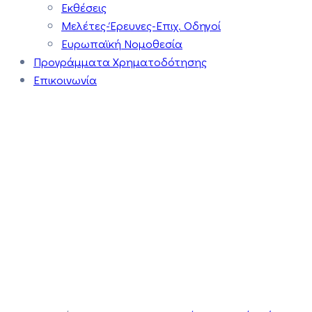
Εκθέσεις
Μελέτες-Έρευνες-Επιχ. Οδηγοί
Ευρωπαϊκή Νομοθεσία
Προγράμματα Χρηματοδότησης
Επικοινωνία