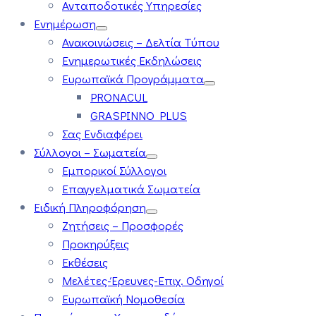
Ανταποδοτικές Υπηρεσίες
Ενημέρωση
Ανακοινώσεις – Δελτία Τύπου
Ενημερωτικές Εκδηλώσεις
Ευρωπαϊκά Προγράμματα
PRONACUL
GRASPINNO PLUS
Σας Ενδιαφέρει
Σύλλογοι – Σωματεία
Εμπορικοί Σύλλογοι
Επαγγελματικά Σωματεία
Ειδική Πληροφόρηση
Ζητήσεις – Προσφορές
Προκηρύξεις
Εκθέσεις
Μελέτες-Έρευνες-Επιχ. Οδηγοί
Ευρωπαϊκή Νομοθεσία