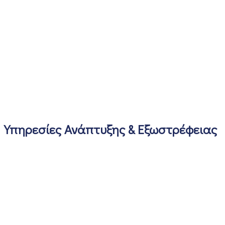
Υπηρεσίες Ανάπτυξης & Εξωστρέφειας