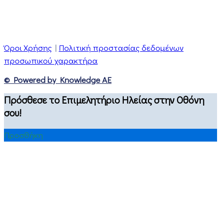
Όροι Χρήσης
|
Πολιτική προστασίας δεδομένων
προσωπικού χαρακτήρα
© Powered by Knowledge AE
Πρόσθεσε το Επιμελητήριο Ηλείας στην Οθόνη
σου!
Προσθήκη