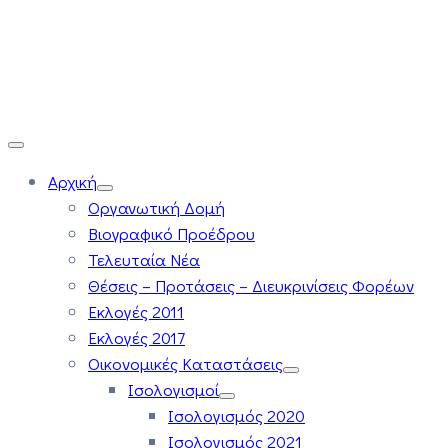
Αρχική
Οργανωτική Δομή
Βιογραφικό Προέδρου
Τελευταία Νέα
Θέσεις – Προτάσεις – Διευκρινίσεις Φορέων
Εκλογές 2011
Εκλογές 2017
Οικονομικές Καταστάσεις
Ισολογισμοί
Ισολογισμός 2020
Ισολογισμός 2021