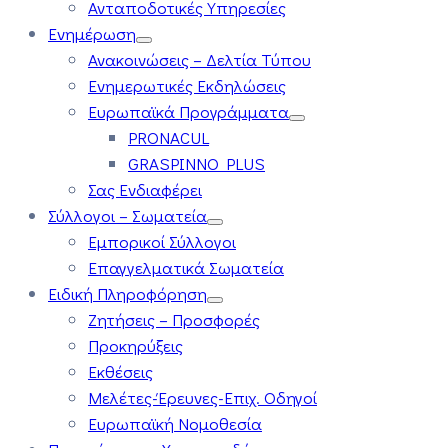
Ανταποδοτικές Υπηρεσίες
Ενημέρωση
Ανακοινώσεις – Δελτία Τύπου
Ενημερωτικές Εκδηλώσεις
Ευρωπαϊκά Προγράμματα
PRONACUL
GRASPINNO PLUS
Σας Ενδιαφέρει
Σύλλογοι – Σωματεία
Εμπορικοί Σύλλογοι
Επαγγελματικά Σωματεία
Ειδική Πληροφόρηση
Ζητήσεις – Προσφορές
Προκηρύξεις
Εκθέσεις
Μελέτες-Έρευνες-Επιχ. Οδηγοί
Ευρωπαϊκή Νομοθεσία