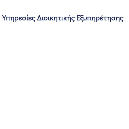
Υπηρεσίες Διοικητικής Εξυπηρέτησης