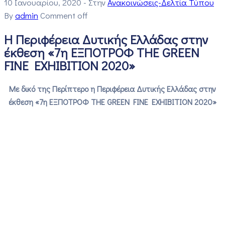
10 Ιανουαρίου, 2020
- Στην
Ανακοινώσεις-Δελτία Τύπου
By
admin
Comment off
Η Περιφέρεια Δυτικής Ελλάδας στην
έκθεση «7η ΕΞΠΟΤΡΟΦ THE GREEN
FINE EXHIBITION 2020»
Με δικό της Περίπτερο η Περιφέρεια Δυτικής Ελλάδας στην
έκθεση «7η ΕΞΠΟΤΡΟΦ THE GREEN FINE EXHIBITION 2020»