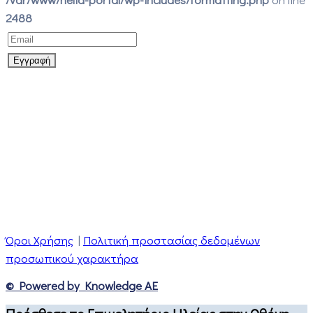
2488
Όροι Χρήσης
|
Πολιτική προστασίας δεδομένων
προσωπικού χαρακτήρα
© Powered by Knowledge AE