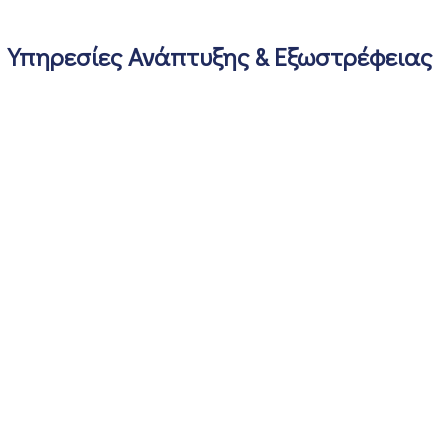
Υπηρεσίες Ανάπτυξης & Εξωστρέφειας