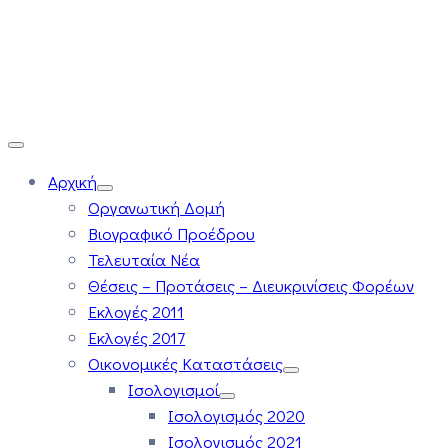
Αρχική
Οργανωτική Δομή
Βιογραφικό Προέδρου
Τελευταία Νέα
Θέσεις – Προτάσεις – Διευκρινίσεις Φορέων
Εκλογές 2011
Εκλογές 2017
Οικονομικές Καταστάσεις
Ισολογισμοί
Ισολογισμός 2020
Ισολογισμός 2021