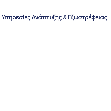
Υπηρεσίες Ανάπτυξης & Εξωστρέφειας