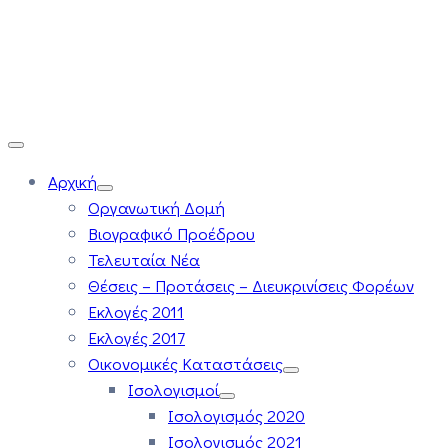
Αρχική
Οργανωτική Δομή
Βιογραφικό Προέδρου
Τελευταία Νέα
Θέσεις – Προτάσεις – Διευκρινίσεις Φορέων
Εκλογές 2011
Εκλογές 2017
Οικονομικές Καταστάσεις
Ισολογισμοί
Ισολογισμός 2020
Ισολογισμός 2021