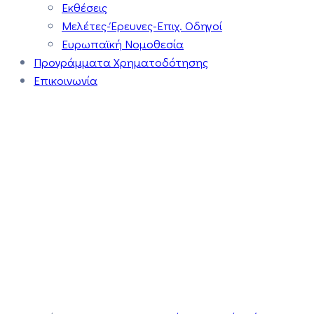
Εκθέσεις
Μελέτες-Έρευνες-Επιχ. Οδηγοί
Ευρωπαϊκή Νομοθεσία
Προγράμματα Χρηματοδότησης
Επικοινωνία