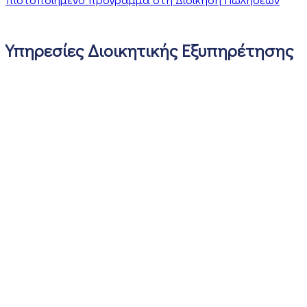
Υπηρεσίες Διοικητικής Εξυπηρέτησης