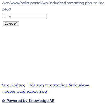
/var/www/helia-portal/wp-includes/formatting.php
on line
2488
Όροι Χρήσης
|
Πολιτική προστασίας δεδομένων
προσωπικού χαρακτήρα
© Powered by Knowledge AE