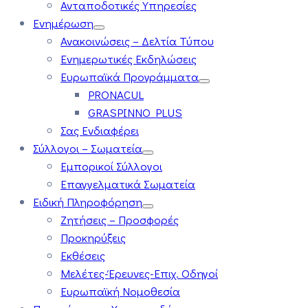
Ανταποδοτικές Υπηρεσίες
Ενημέρωση
Ανακοινώσεις – Δελτία Τύπου
Ενημερωτικές Εκδηλώσεις
Ευρωπαϊκά Προγράμματα
PRONACUL
GRASPINNO PLUS
Σας Ενδιαφέρει
Σύλλογοι – Σωματεία
Εμπορικοί Σύλλογοι
Επαγγελματικά Σωματεία
Ειδική Πληροφόρηση
Ζητήσεις – Προσφορές
Προκηρύξεις
Εκθέσεις
Μελέτες-Έρευνες-Επιχ. Οδηγοί
Ευρωπαϊκή Νομοθεσία