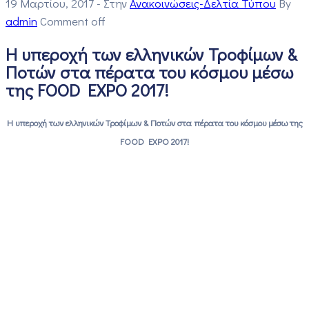
19 Μαρτίου, 2017
- Στην
Ανακοινώσεις-Δελτία Τύπου
By
admin
Comment off
Η υπεροχή των ελληνικών Τροφίμων &
Ποτών στα πέρατα του κόσμου μέσω
της FOOD EXPO 2017!
Η υπεροχή των ελληνικών Τροφίμων & Ποτών στα πέρατα του κόσμου μέσω της
FOOD EXPO 2017!