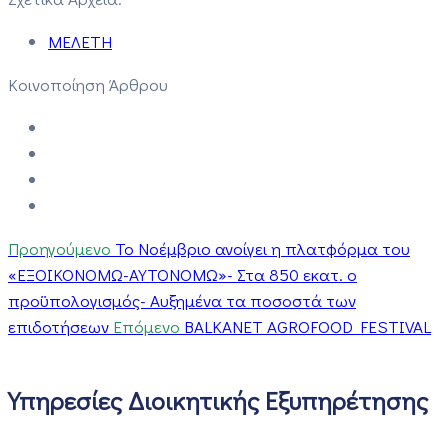
ΜΕΛΕΤΗ
Κοινοποίηση Άρθρου
Προηγούμενο
To Νοέμβριο ανοίγει η πλατφόρμα του
«ΕΞΟΙΚΟΝΟΜΩ-ΑΥΤΟΝΟΜΩ»- Στα 850 εκατ. ο
προϋπολογισμός- Αυξημένα τα ποσοστά των
επιδοτήσεων
Επόμενο
BALKANET AGROFOOD FESTIVAL
Υπηρεσίες Διοικητικής Εξυπηρέτησης