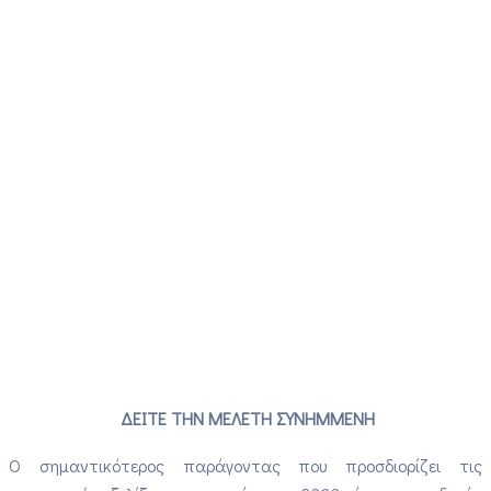
ΔΕΙΤΕ ΤΗΝ ΜΕΛΕΤΗ ΣΥΝΗΜΜΕΝΗ
Ο σημαντικότερος παράγοντας που προσδιορίζει τις