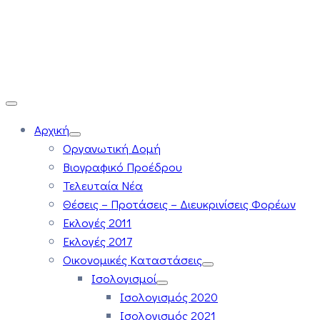
Αρχική
Οργανωτική Δομή
Βιογραφικό Προέδρου
Τελευταία Νέα
Θέσεις – Προτάσεις – Διευκρινίσεις Φορέων
Εκλογές 2011
Εκλογές 2017
Οικονομικές Καταστάσεις
Ισολογισμοί
Ισολογισμός 2020
Ισολογισμός 2021