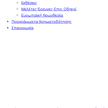
Εκθέσεις
Μελέτες-Έρευνες-Επιχ. Οδηγοί
Ευρωπαϊκή Νομοθεσία
Προγράμματα Χρηματοδότησης
Επικοινωνία