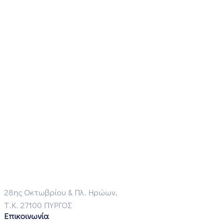
28ης Οκτωβρίου & Πλ. Ηρώων,
Τ.Κ. 27100 ΠΥΡΓΟΣ
Επικοινωνία