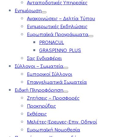
Ανταποδοτικές Υπηρεσίες
Ενημέρωση
Ανακοινώσεις – Δελτία Τύπου
Ενημερωτικές Εκδηλώσεις
Ευρωπαϊκά Προγράμματα
PRONACUL
GRASPINNO PLUS
Σας Ενδιαφέρει
Σύλλογοι – Σωματεία
Εμπορικοί Σύλλογοι
Επαγγελματικά Σωματεία
Ειδική Πληροφόρηση
Ζητήσεις – Προσφορές
Προκηρύξεις
Εκθέσεις
Μελέτες-Έρευνες-Επιχ. Οδηγοί
Ευρωπαϊκή Νομοθεσία