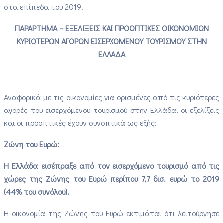
στα επίπεδα του 2019.
ΠΑΡΑΡΤΗΜΑ – ΕΞΕΛΙΞΕΙΣ ΚΑΙ ΠΡΟΟΠΤΙΚΕΣ ΟΙΚΟΝΟΜΙΩΝ
ΚΥΡΙΟΤΕΡΩΝ ΑΓΟΡΩΝ ΕΙΣΕΡΧΟΜΕΝΟΥ ΤΟΥΡΙΣΜΟΥ ΣΤΗΝ
ΕΛΛΑΔΑ
Αναφορικά με τις οικονομίες για ορισμένες από τις κυριότερες
αγορές του εισερχόμενου τουρισμού στην Ελλάδα, οι εξελίξεις
και οι προοπτικές έχουν συνοπτικά ως εξής:
Ζώνη του Ευρώ:
Η Ελλάδα εισέπραξε από τον εισερχόμενο τουρισμό από τις
χώρες της Ζώνης του Ευρώ περίπου 7,7 δισ. ευρώ το 2019
(44% του συνόλου).
Η οικονομία της Ζώνης του Ευρώ εκτιμάται ότι λειτούργησε