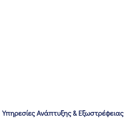
Υπηρεσίες Ανάπτυξης & Εξωστρέφειας