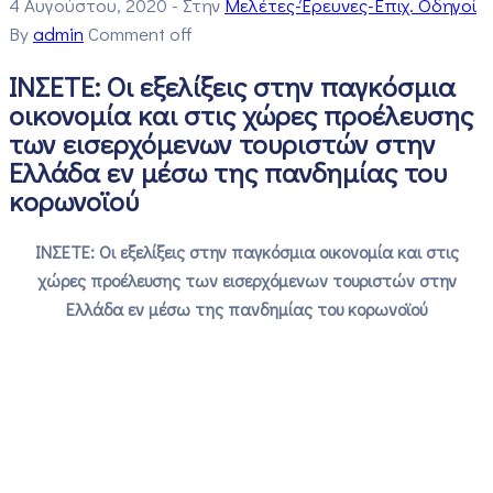
4 Αυγούστου, 2020
- Στην
Μελέτες-Έρευνες-Επιχ. Οδηγοί
By
admin
Comment off
ΙΝΣΕΤΕ: Oι εξελίξεις στην παγκόσμια
οικονομία και στις χώρες προέλευσης
των εισερχόμενων τουριστών στην
Ελλάδα εν μέσω της πανδημίας του
κορωνοϊού
ΙΝΣΕΤΕ: Oι εξελίξεις στην παγκόσμια οικονομία και στις
χώρες προέλευσης των εισερχόμενων τουριστών στην
Ελλάδα εν μέσω της πανδημίας του κορωνοϊού