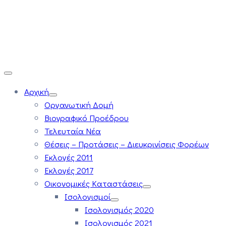
Αρχική
Οργανωτική Δομή
Βιογραφικό Προέδρου
Τελευταία Νέα
Θέσεις – Προτάσεις – Διευκρινίσεις Φορέων
Εκλογές 2011
Εκλογές 2017
Οικονομικές Καταστάσεις
Ισολογισμοί
Ισολογισμός 2020
Ισολογισμός 2021