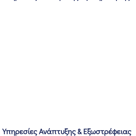
Υπηρεσίες Ανάπτυξης & Εξωστρέφειας