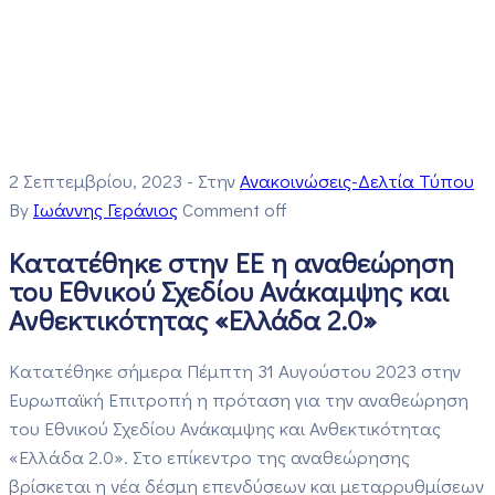
2 Σεπτεμβρίου, 2023
- Στην
Ανακοινώσεις-Δελτία Τύπου
By
Ιωάννης Γεράνιος
Comment off
Κατατέθηκε στην ΕΕ η αναθεώρηση
του Εθνικού Σχεδίου Ανάκαμψης και
Ανθεκτικότητας «Ελλάδα 2.0»
Κατατέθηκε σήμερα Πέμπτη 31 Αυγούστου 2023 στην
Ευρωπαϊκή Επιτροπή η πρόταση για την αναθεώρηση
του Εθνικού Σχεδίου Ανάκαμψης και Ανθεκτικότητας
«Ελλάδα 2.0». Στο επίκεντρο της αναθεώρησης
βρίσκεται η νέα δέσμη επενδύσεων και μεταρρυθμίσεων