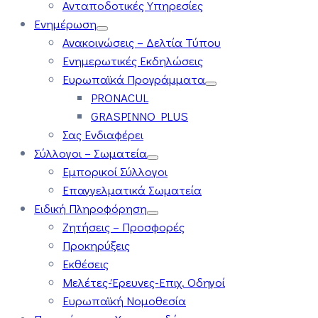
Ανταποδοτικές Υπηρεσίες
Ενημέρωση
Ανακοινώσεις – Δελτία Τύπου
Ενημερωτικές Εκδηλώσεις
Ευρωπαϊκά Προγράμματα
PRONACUL
GRASPINNO PLUS
Σας Ενδιαφέρει
Σύλλογοι – Σωματεία
Εμπορικοί Σύλλογοι
Επαγγελματικά Σωματεία
Ειδική Πληροφόρηση
Ζητήσεις – Προσφορές
Προκηρύξεις
Εκθέσεις
Μελέτες-Έρευνες-Επιχ. Οδηγοί
Ευρωπαϊκή Νομοθεσία