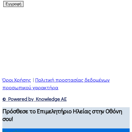
Όροι Χρήσης
|
Πολιτική προστασίας δεδομένων
προσωπικού χαρακτήρα
© Powered by Knowledge AE
Πρόσθεσε το Επιμελητήριο Ηλείας στην Οθόνη
σου!