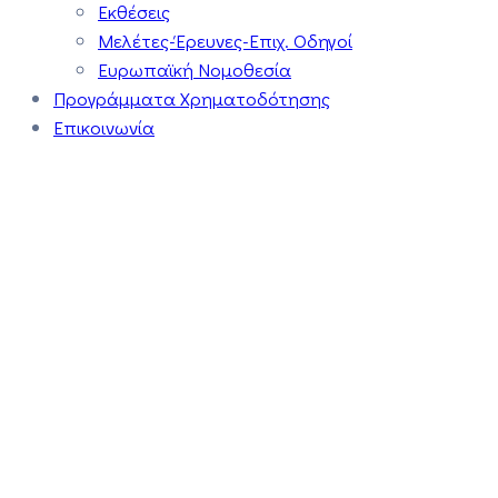
Εκθέσεις
Μελέτες-Έρευνες-Επιχ. Οδηγοί
Ευρωπαϊκή Νομοθεσία
Προγράμματα Χρηματοδότησης
Επικοινωνία