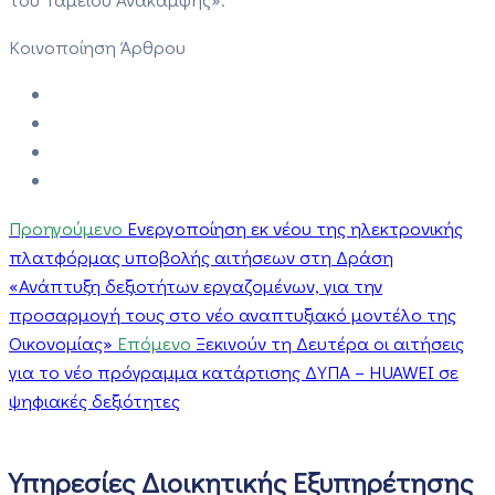
Κοινοποίηση Άρθρου
Προηγούμενο
Ενεργοποίηση εκ νέου της ηλεκτρονικής
πλατφόρμας υποβολής αιτήσεων στη Δράση
«Ανάπτυξη δεξιοτήτων εργαζομένων, για την
προσαρμογή τους στο νέο αναπτυξιακό μοντέλο της
Οικονομίας»
Επόμενο
Ξεκινούν τη Δευτέρα οι αιτήσεις
για το νέο πρόγραμμα κατάρτισης ΔΥΠΑ – HUAWEI σε
ψηφιακές δεξιότητες
Υπηρεσίες Διοικητικής Εξυπηρέτησης