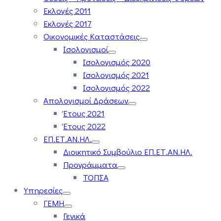
Εκλογές 2011
Εκλογές 2017
Οικονομικές Καταστάσεις
Ισολογισμοί
Ισολογισμός 2020
Ισολογισμός 2021
Ισολογισμός 2022
Απολογισμοί Δράσεων
Έτους 2021
Έτους 2022
ΕΠ.ΕΤ.ΑΝ.ΗΛ.
Διοικητικό Συμβούλιο ΕΠ.ΕΤ.ΑΝ.ΗΛ.
Προγράμματα
ΤΟΠΣΑ
Υπηρεσίες
ΓΕΜΗ
Γενικά