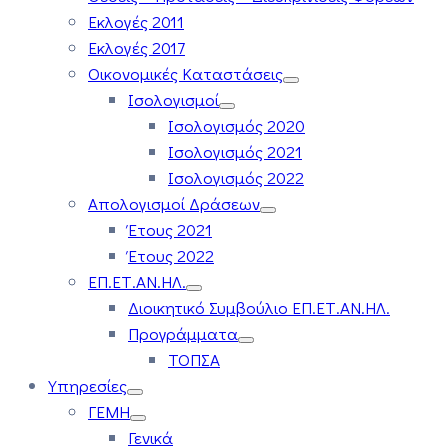
Εκλογές 2011
Εκλογές 2017
Οικονομικές Καταστάσεις
Ισολογισμοί
Ισολογισμός 2020
Ισολογισμός 2021
Ισολογισμός 2022
Απολογισμοί Δράσεων
Έτους 2021
Έτους 2022
ΕΠ.ΕΤ.ΑΝ.ΗΛ.
Διοικητικό Συμβούλιο ΕΠ.ΕΤ.ΑΝ.ΗΛ.
Προγράμματα
ΤΟΠΣΑ
Υπηρεσίες
ΓΕΜΗ
Γενικά