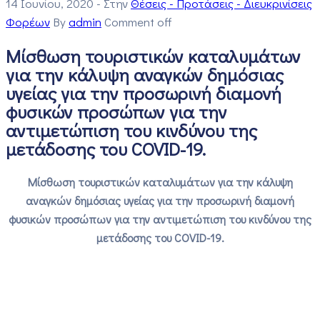
14 Ιουνίου, 2020
- Στην
Θέσεις - Προτάσεις - Διευκρινίσεις
Φορέων
By
admin
Comment off
Μίσθωση τουριστικών καταλυμάτων
για την κάλυψη αναγκών δημόσιας
υγείας για την προσωρινή διαμονή
φυσικών προσώπων για την
αντιμετώπιση του κινδύνου της
μετάδοσης του COVID-19.
Μίσθωση τουριστικών καταλυμάτων για την κάλυψη
αναγκών δημόσιας υγείας για την προσωρινή διαμονή
φυσικών προσώπων για την αντιμετώπιση του κινδύνου της
μετάδοσης του COVID-19.