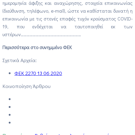
ημερομηνία άφιξης και αναχώρησης, στοιχεία επικοινωνίας
(διεύθυνση, τηλέφωνο, e-mail), ώστε να καθίσταται δυνατή η
επικοινωνία με τις στενές επαφές τυχόν κρούσματος COVID-
19, που ενδέχεται να ταυτοποιηθεί εκ των
υστέρων……………………………………………………
Περισσότερα στο συνημμένο ΦΕΚ
Σχετικά Αρχεία:
ΦΕΚ 2270 13 06 2020
Κοινοποίηση Άρθρου