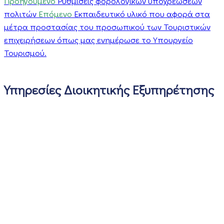
Προηγούμενο
Ρυθμίσεις φορολογικών υποχρεώσεων
πολιτών
Επόμενο
Εκπαιδευτικό υλικό που αφορά στα
μέτρα προστασίας του προσωπικού των Τουριστικών
επιχειρήσεων όπως μας ενημέρωσε το Υπουργείο
Τουρισμού.
Υπηρεσίες Διοικητικής Εξυπηρέτησης