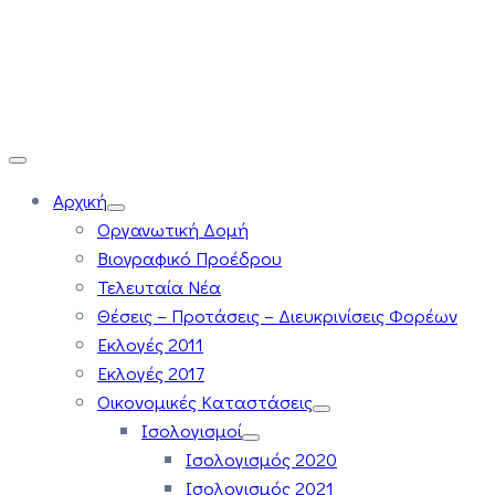
Αρχική
Οργανωτική Δομή
Βιογραφικό Προέδρου
Τελευταία Νέα
Θέσεις – Προτάσεις – Διευκρινίσεις Φορέων
Εκλογές 2011
Εκλογές 2017
Οικονομικές Καταστάσεις
Ισολογισμοί
Ισολογισμός 2020
Ισολογισμός 2021