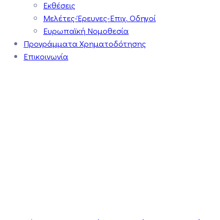
Εκθέσεις
Μελέτες-Έρευνες-Επιχ. Οδηγοί
Ευρωπαϊκή Νομοθεσία
Προγράμματα Χρηματοδότησης
Επικοινωνία