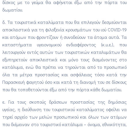
δίσκος με το γεύμα θα αφήνεται έξω από την πόρτα του
δωματίου.
δ. Τα τουριστικά καταλύματα που θα επιλεγούν δεσμεύονται
αποκλειστικά για τη φιλοξενία κρουσμάτων του ιού COVID-19
και ατόμων που φροντίζουν ή συνοδεύουν τα άτομα αυτά. Τα
καταστήματα υγειονομικού ενδιαφέροντος (κ.υ.ε.), που
λειτουργούν εντός αυτών των τουριστικών καταλυμάτων θα
εξυπηρετούν αποκλειστικά και μόνο τους διαμένοντες στο
κατάλυμα, ενώ θα πρέπει να τηρούνται από το προσωπικό
όλα τα μέτρα προστασίας και ασφάλειας τόσο κατά την
Παρασκευή φαγητού όσο και κατά τη διανομή του σε δίσκους
που θα τοποθετούνται έξω από την πόρτα κάθε δωματίου.
ε. Για τους σκοπούς δράσεων προστασίας της δημόσιας
υγείας, η διεύθυνση του τουριστικού καταλύματος οφείλει να
τηρεί αρχείο των μελών προσωπικού και όλων των ατόμων
που διέμειναν στο τουριστικό κατάλυμα – όνομα, εθνικότητα,