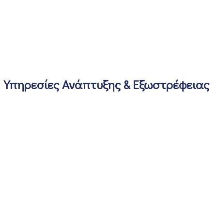
Υπηρεσίες Ανάπτυξης & Εξωστρέφειας