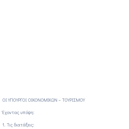
ΟΙ ΥΠΟΥΡΓΟΙ ΟΙΚΟΝΟΜΙΚΩΝ – ΤΟΥΡΙΣΜΟΥ
Έχοντας υπόψη:
1. Τις διατάξεις: