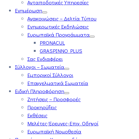
Ανταποδοτικές Υπηρεσίες
Ενημέρωση
Ανακοινώσεις – Δελτία Τύπου
Ενημερωτικές Εκδηλώσεις
Ευρωπαϊκά Προγράμματα
PRONACUL
GRASPINNO PLUS
Σας Ενδιαφέρει
Σύλλογοι – Σωματεία
Εμπορικοί Σύλλογοι
Επαγγελματικά Σωματεία
Ειδική Πληροφόρηση
Ζητήσεις – Προσφορές
Προκηρύξεις
Εκθέσεις
Μελέτες-Έρευνες-Επιχ. Οδηγοί
Ευρωπαϊκή Νομοθεσία