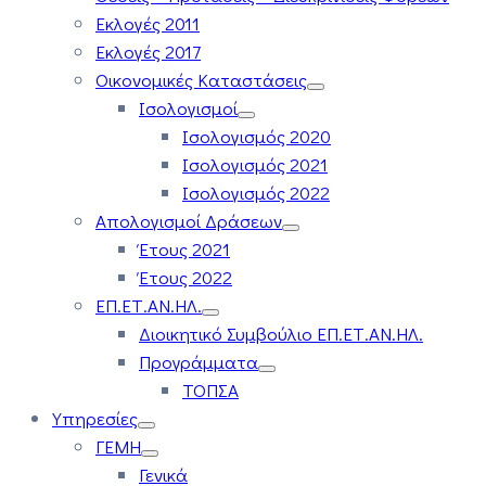
Εκλογές 2011
Εκλογές 2017
Οικονομικές Καταστάσεις
Ισολογισμοί
Ισολογισμός 2020
Ισολογισμός 2021
Ισολογισμός 2022
Απολογισμοί Δράσεων
Έτους 2021
Έτους 2022
ΕΠ.ΕΤ.ΑΝ.ΗΛ.
Διοικητικό Συμβούλιο ΕΠ.ΕΤ.ΑΝ.ΗΛ.
Προγράμματα
ΤΟΠΣΑ
Υπηρεσίες
ΓΕΜΗ
Γενικά