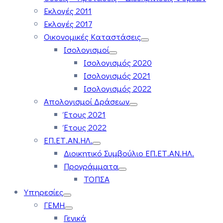
Εκλογές 2011
Εκλογές 2017
Οικονομικές Καταστάσεις
Ισολογισμοί
Ισολογισμός 2020
Ισολογισμός 2021
Ισολογισμός 2022
Απολογισμοί Δράσεων
Έτους 2021
Έτους 2022
ΕΠ.ΕΤ.ΑΝ.ΗΛ.
Διοικητικό Συμβούλιο ΕΠ.ΕΤ.ΑΝ.ΗΛ.
Προγράμματα
ΤΟΠΣΑ
Υπηρεσίες
ΓΕΜΗ
Γενικά