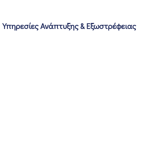
Υπηρεσίες Ανάπτυξης & Εξωστρέφειας