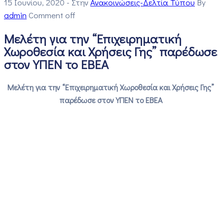
15 Ιουνίου, 2020
- Στην
Ανακοινώσεις-Δελτία Τύπου
By
admin
Comment off
Μελέτη για την “Επιχειρηματική
Χωροθεσία και Χρήσεις Γης” παρέδωσε
στον ΥΠΕΝ το ΕΒΕΑ
Μελέτη για την “Επιχειρηματική Χωροθεσία και Χρήσεις Γης”
παρέδωσε στον ΥΠΕΝ το ΕΒΕΑ