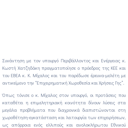
Συνάντηση με τον υπουργό Περιβάλλοντος και Ενέργειας κ.
Κωστή Χατζηδάκη πραγματοποίησε ο πρόεδρος της ΚΕΕ και
του ΕΒΕΑ κ. Κ. Μίχαλος και του παρέδωσε έρευνα-μελέτη με
αντικείμενο την “Επιχειρηματική Χωροθεσία και Χρήσεις Γης”.
Όπως τόνισε ο κ. Μίχαλος στον υπουργό, οι προτάσεις που
καταθέτει η επιμελητηριακή κοινότητα δίνουν λύσεις στα
μεγάλα προβλήματα που διαχρονικά διαπιστώνονται στη
χωροθέτηση-εγκατάσταση και λειτουργία των επιχειρήσεων,
ως απόρροια ενός ελλιπούς και ανολοκλήρωτου Εθνικού