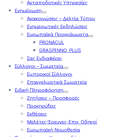
Ανταποδοτικές Υπηρεσίες
Ενημέρωση
Ανακοινώσεις – Δελτία Τύπου
Ενημερωτικές Εκδηλώσεις
Ευρωπαϊκά Προγράμματα
PRONACUL
GRASPINNO PLUS
Σας Ενδιαφέρει
Σύλλογοι – Σωματεία
Εμπορικοί Σύλλογοι
Επαγγελματικά Σωματεία
Ειδική Πληροφόρηση
Ζητήσεις – Προσφορές
Προκηρύξεις
Εκθέσεις
Μελέτες-Έρευνες-Επιχ. Οδηγοί
Ευρωπαϊκή Νομοθεσία