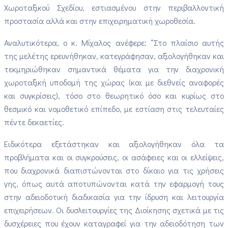
Χωροταξικού Σχεδίου, εστιασμένου στην περιβαλλοντική
προστασία αλλά και στην επιχειρηματική χωροθεσία.
Αναλυτικότερα, ο κ. Μίχαλος ανέφερε: “Στο πλαίσιο αυτής
της μελέτης ερευνήθηκαν, κατεγράφησαν, αξιολογήθηκαν και
τεκμηριώθηκαν σημαντικά θέματα για την διαχρονική
χωροταξική υποδομή της χώρας (και με διεθνείς αναφορές
και συγκρίσεις), τόσο στο θεωρητικό όσο και κυρίως στο
θεσμικό και νομοθετικό επίπεδο, με εστίαση στις τελευταίες
πέντε δεκαετίες.
Ειδικότερα εξετάστηκαν και αξιολογήθηκαν όλα τα
προβλήματα και οι συγκρούσεις, οι ασάφειες και οι ελλείψεις,
που διαχρονικά διαπιστώνονται στο δίκαιο για τις χρήσεις
γης, όπως αυτά αποτυπώνονται κατά την εφαρμογή τους
στην αδειοδοτική διαδικασία για την ίδρυση και λειτουργία
επιχειρήσεων. Οι δυσλειτουργίες της Διοίκησης σχετικά με τις
δυσχέρειες που έχουν καταγραφεί για την αδειοδότηση των