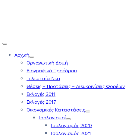
Αρχική
Οργανωτική Δομή
Βιογραφικό Προέδρου
Τελευταία Νέα
Θέσεις – Προτάσεις – Διευκρινίσεις Φορέων
Εκλογές 2011
Εκλογές 2017
Οικονομικές Καταστάσεις
Ισολογισμοί
Ισολογισμός 2020
Ισολογισμός 2021