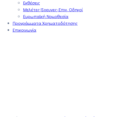
Εκθέσεις
Μελέτες-Έρευνες-Επιχ. Οδηγοί
Ευρωπαϊκή Νομοθεσία
Προγράμματα Χρηματοδότησης
Επικοινωνία