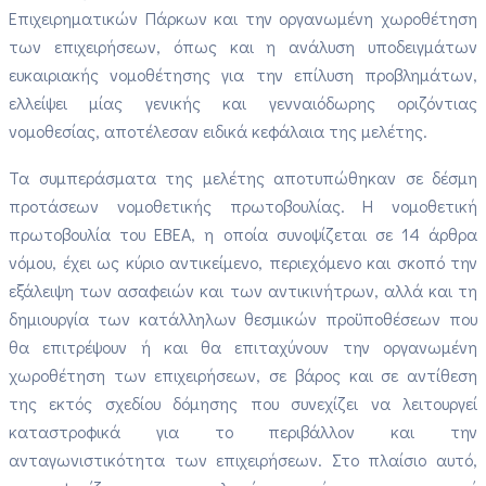
Επιχειρηματικών Πάρκων και την οργανωμένη χωροθέτηση
των επιχειρήσεων, όπως και η ανάλυση υποδειγμάτων
ευκαιριακής νομοθέτησης για την επίλυση προβλημάτων,
ελλείψει μίας γενικής και γενναιόδωρης οριζόντιας
νομοθεσίας, αποτέλεσαν ειδικά κεφάλαια της μελέτης.
Τα συμπεράσματα της μελέτης αποτυπώθηκαν σε δέσμη
προτάσεων νομοθετικής πρωτοβουλίας. Η νομοθετική
πρωτοβουλία του ΕΒΕΑ, η οποία συνοψίζεται σε 14 άρθρα
νόμου, έχει ως κύριο αντικείμενο, περιεχόμενο και σκοπό την
εξάλειψη των ασαφειών και των αντικινήτρων, αλλά και τη
δημιουργία των κατάλληλων θεσμικών προϋποθέσεων που
θα επιτρέψουν ή και θα επιταχύνουν την οργανωμένη
χωροθέτηση των επιχειρήσεων, σε βάρος και σε αντίθεση
της εκτός σχεδίου δόμησης που συνεχίζει να λειτουργεί
καταστροφικά για το περιβάλλον και την
ανταγωνιστικότητα των επιχειρήσεων. Στο πλαίσιο αυτό,