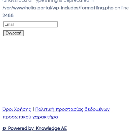
/var/www/helia-portal/wp-includes/formatting.php
on line
2488
Όροι Χρήσης
|
Πολιτική προστασίας δεδομένων
προσωπικού χαρακτήρα
© Powered by Knowledge AE