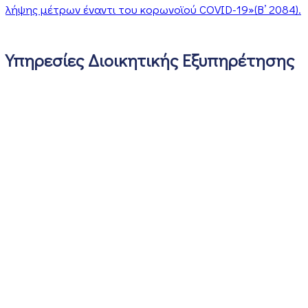
λήψης μέτρων έναντι του κορωνοϊού COVID-19»(Β’ 2084).
Υπηρεσίες Διοικητικής Εξυπηρέτησης