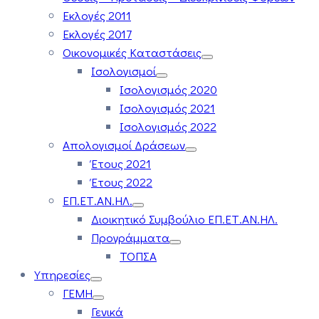
Εκλογές 2011
Εκλογές 2017
Οικονομικές Καταστάσεις
Ισολογισμοί
Ισολογισμός 2020
Ισολογισμός 2021
Ισολογισμός 2022
Απολογισμοί Δράσεων
Έτους 2021
Έτους 2022
ΕΠ.ΕΤ.ΑΝ.ΗΛ.
Διοικητικό Συμβούλιο ΕΠ.ΕΤ.ΑΝ.ΗΛ.
Προγράμματα
ΤΟΠΣΑ
Υπηρεσίες
ΓΕΜΗ
Γενικά