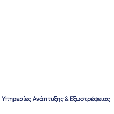
Υπηρεσίες Ανάπτυξης & Εξωστρέφειας