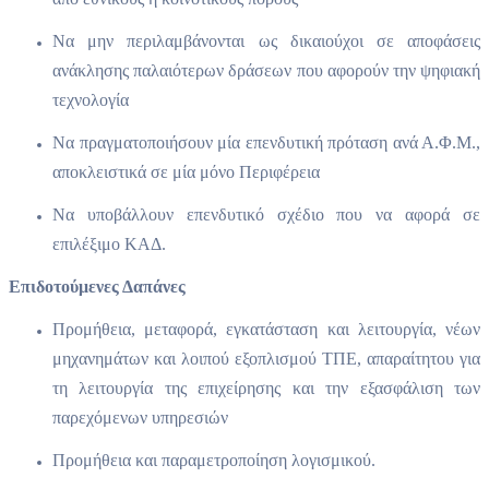
Να μην περιλαμβάνονται ως δικαιούχοι σε αποφάσεις
ανάκλησης παλαιότερων δράσεων που αφορούν την ψηφιακή
τεχνολογία
Να πραγματοποιήσουν μία επενδυτική πρόταση ανά Α.Φ.Μ.,
αποκλειστικά σε μία μόνο Περιφέρεια
Να υποβάλλουν επενδυτικό σχέδιο που να αφορά σε
επιλέξιμο ΚΑΔ.
Επιδοτούμενες Δαπάνες
Προμήθεια, μεταφορά, εγκατάσταση και λειτουργία, νέων
μηχανημάτων και λοιπού εξοπλισμού ΤΠΕ, απαραίτητου για
τη λειτουργία της επιχείρησης και την εξασφάλιση των
παρεχόμενων υπηρεσιών
Προμήθεια και παραμετροποίηση λογισμικού.