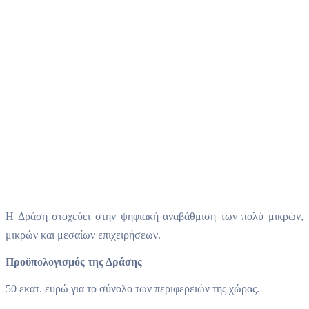
Η Δράση στοχεύει στην ψηφιακή αναβάθμιση των πολύ μικρών,
μικρών και μεσαίων επιχειρήσεων.
Προϋπολογισμός της Δράσης
50 εκατ. ευρώ για το σύνολο των περιφερειών της χώρας.