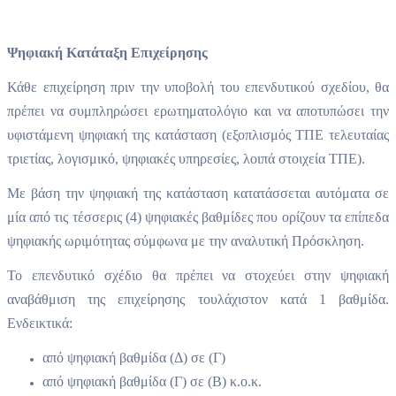
Ψηφιακή Κατάταξη Επιχείρησης
Κάθε επιχείρηση πριν την υποβολή του επενδυτικού σχεδίου, θα
πρέπει να συμπληρώσει ερωτηματολόγιο και να αποτυπώσει την
υφιστάμενη ψηφιακή της κατάσταση (εξοπλισμός ΤΠΕ τελευταίας
τριετίας, λογισμικό, ψηφιακές υπηρεσίες, λοιπά στοιχεία ΤΠΕ).
Με βάση την ψηφιακή της κατάσταση κατατάσσεται αυτόματα σε
μία από τις τέσσερις (4) ψηφιακές βαθμίδες που ορίζουν τα επίπεδα
ψηφιακής ωριμότητας σύμφωνα με την αναλυτική Πρόσκληση.
Το επενδυτικό σχέδιο θα πρέπει να στοχεύει στην ψηφιακή
αναβάθμιση της επιχείρησης τουλάχιστον κατά 1 βαθμίδα.
Ενδεικτικά:
από ψηφιακή βαθμίδα (Δ) σε (Γ)
από ψηφιακή βαθμίδα (Γ) σε (Β) κ.ο.κ.