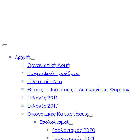
Αρχική
Οργανωτική Δομή
Βιογραφικό Προέδρου
Τελευταία Νέα
Θέσεις – Προτάσεις – Διευκρινίσεις Φορέων
Εκλογές 2011
Εκλογές 2017
Οικονομικές Καταστάσεις
Ισολογισμοί
Ισολογισμός 2020
Ισολογισμός 2021