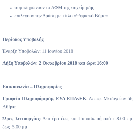
συμπληρώνουν το ΑΦΜ της επιχείρησης
επιλέγουν την Δράση με τίτλο «Ψηφιακό Βήμα»
Περίοδος Υποβολής
Έναρξη Υποβολών: 11 Ιουνίου 2018
Λήξη Υποβολών: 2 Οκτωβρίου 2018 και ώρα 16:00
Επικοινωνία – Πληροφορίες
Γραφείο Πληροφόρησης ΕΥΔ ΕΠΑνΕΚ
: Λεωφ. Μεσογείων 56,
Αθήνα.
Ώρες λειτουργίας
: Δευτέρα έως και Παρασκευή από τ 8.00 πμ.
έως 5.00 μμ