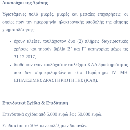
Δικαιούχοι της Δράσης
Υφιστάμενες πολύ μικρές, μικρές και μεσαίες επιχειρήσεις, οι
οποίες πριν την ημερομηνία ηλεκτρονικής υποβολής της αίτησης
χρηματοδότησης:
έχουν κλείσει τουλάχιστον δυο (2) πλήρεις διαχειριστικές
χρήσεις και τηρούν βιβλία Β’ και Γ’ κατηγορίας μέχρι τις
31.12.2017,
διαθέτουν έναν τουλάχιστον επιλέξιμο ΚΑΔ δραστηριότητας
που δεν συμπεριλαμβάνεται στο Παράρτημα ΙV ΜΗ
EΠΙΛΕΞΙΜΕΣ ΔΡΑΣΤΗΡΙΟΤΗΤΕΣ (ΚΑΔ).
Επενδυτικά Σχέδια & Επιδότηση
Επενδυτικά σχέδια από 5.000 ευρώ έως 50.000 ευρώ.
Επιδοτείται το 50% των επιλέξιμων δαπανών.