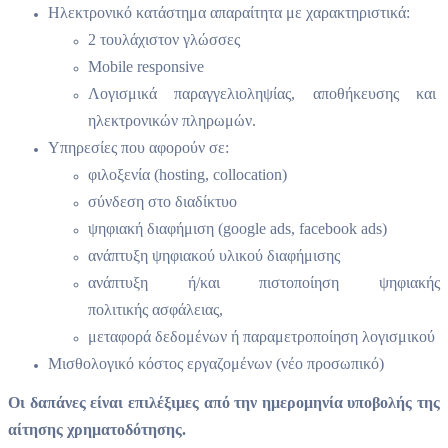
Ηλεκτρονικό κατάστημα απαραίτητα με χαρακτηριστικά:
2 τουλάχιστον γλώσσες
Μobile responsive
Λογισμικά παραγγελιοληψίας, αποθήκευσης και
ηλεκτρονικών πληρωμών.
Υπηρεσίες που αφορούν σε:
φιλοξενία (hosting, collocation)
σύνδεση στο διαδίκτυο
ψηφιακή διαφήμιση (google ads, facebook ads)
ανάπτυξη ψηφιακού υλικού διαφήμισης
ανάπτυξη ή/και πιστοποίηση ψηφιακής
πολιτικής ασφάλειας,
μεταφορά δεδομένων ή παραμετροποίηση λογισμικού
Μισθολογικό κόστος εργαζομένων (νέο προσωπικό)
Οι δαπάνες είναι επιλέξιμες από την ημερομηνία υποβολής της
αίτησης χρηματοδότησης.