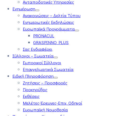
Ανταποδοτικές Υπηρεσίες
Ενημέρωση
Ανακοινώσεις – Δελτία Τύπου
Ενημερωτικές Εκδηλώσεις
Ευρωπαϊκά Προγράμματα
PRONACUL
GRASPINNO PLUS
Σας Ενδιαφέρει
Σύλλογοι – Σωματεία
Εμπορικοί Σύλλογοι
Επαγγελματικά Σωματεία
Ειδική Πληροφόρηση
Ζητήσεις – Προσφορές
Προκηρύξεις
Εκθέσεις
Μελέτες-Έρευνες-Επιχ. Οδηγοί
Ευρωπαϊκή Νομοθεσία