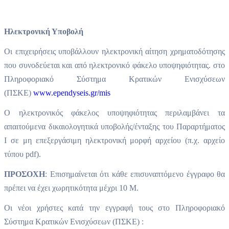
Ηλεκτρονική Υποβολή
Οι επιχειρήσεις υποβάλλουν ηλεκτρονική αίτηση χρηματοδότησης
που συνοδεύεται και από ηλεκτρονικό φάκελο υποψηφιότητας. στο
Πληροφοριακό Σύστημα Κρατικών Ενισχύσεων
(ΠΣΚΕ)
www.ependyseis.gr/mis
Ο ηλεκτρονικός φάκελος υποψηφιότητας περιλαμβάνει τα
απαιτούμενα δικαιολογητικά υποβολής/ένταξης του Παραρτήματος
Ι σε μη επεξεργάσιμη ηλεκτρονική μορφή αρχείου (π.χ. αρχείο
τύπου pdf).
ΠΡΟΣΟΧΗ
: Επισημαίνεται ότι κάθε επισυναπτόμενο έγγραφο θα
πρέπει να έχει χωρητικότητα μέχρι 10 Μ.
Οι νέοι χρήστες κατά την εγγραφή τους στο Πληροφοριακό
Σύστημα Κρατικών Ενισχύσεων (ΠΣΚΕ) :