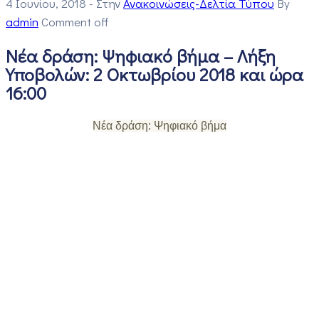
4 Ιουνίου, 2018
- Στην
Ανακοινώσεις-Δελτία Τύπου
By
admin
Comment off
Νέα δράση: Ψηφιακό βήμα – Λήξη
Υποβολών: 2 Οκτωβρίου 2018 και ώρα
16:00
Νέα δράση: Ψηφιακό βήμα