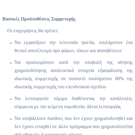
Βασικές Προϋποθέσεις Συμμετοχής
Οι επιχειρήσεις θα πρέπει:
Να εμφανίζουν την τελευταία τριετία, τουλάχιστον ένα
θετικό αποτέλεσμα προ φόρων, τόκων και αποσβέσεων
Να προσκομίσουν κατά την υποβολή της αίτησης
χρηματοδότησης αποδεικτικά στοιχεία εξασφάλισης της
ιδιωτικής συμμετοχής σε ποσοστό τουλάχιστον 60% της
ιδιωτικής συμμετοχής του επενδυτικού σχεδίου
Να λειτουργούν νόμιμα διαθέτοντας την κατάλληλη,
σύμφωνα με την κείμενη νομοθεσία, άδεια λειτουργίας
Να υποβάλλουν δαπάνες που δεν έχουν χρηματοδοτηθεί και
δεν έχουν ενταχθεί σε άλλο πρόγραμμα που χρηματοδοτείται
από εθνικούς ή κοινοτικούς πόρους