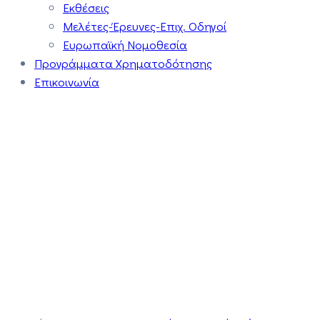
Εκθέσεις
Μελέτες-Έρευνες-Επιχ. Οδηγοί
Ευρωπαϊκή Νομοθεσία
Προγράμματα Χρηματοδότησης
Επικοινωνία