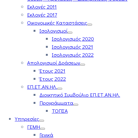
Εκλογές 2011
Εκλογές 2017
Οικονομικές Καταστάσεις
Ισολογισμοί
Ισολογισμός 2020
Ισολογισμός 2021
Ισολογισμός 2022
Απολογισμοί Δράσεων
Έτους 2021
Έτους 2022
ΕΠ.ΕΤ.ΑΝ.ΗΛ.
Διοικητικό Συμβούλιο ΕΠ.ΕΤ.ΑΝ.ΗΛ.
Προγράμματα
ΤΟΠΣΑ
Υπηρεσίες
ΓΕΜΗ
Γενικά