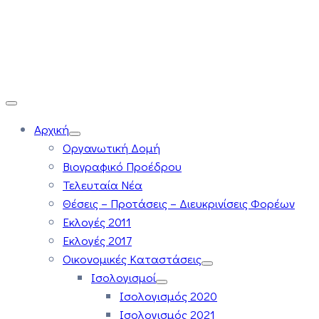
Αρχική
Οργανωτική Δομή
Βιογραφικό Προέδρου
Τελευταία Νέα
Θέσεις – Προτάσεις – Διευκρινίσεις Φορέων
Εκλογές 2011
Εκλογές 2017
Οικονομικές Καταστάσεις
Ισολογισμοί
Ισολογισμός 2020
Ισολογισμός 2021