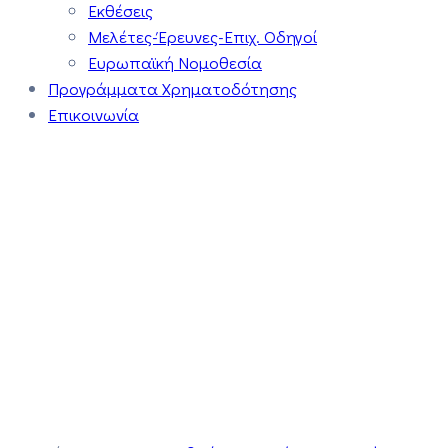
Εκθέσεις
Μελέτες-Έρευνες-Επιχ. Οδηγοί
Ευρωπαϊκή Νομοθεσία
Προγράμματα Χρηματοδότησης
Επικοινωνία