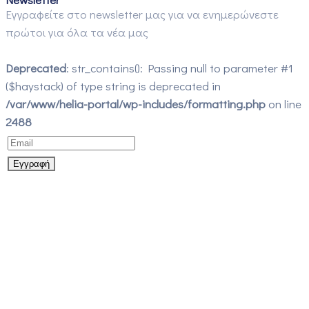
Εγγραφείτε στο newsletter μας για να ενημερώνεστε
πρώτοι για όλα τα νέα μας
Deprecated
: str_contains(): Passing null to parameter #1
($haystack) of type string is deprecated in
/var/www/helia-portal/wp-includes/formatting.php
on line
2488