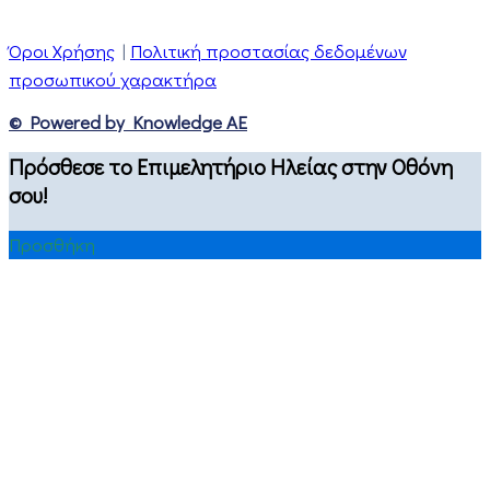
Όροι Χρήσης
|
Πολιτική προστασίας δεδομένων
προσωπικού χαρακτήρα
© Powered by Knowledge AE
Πρόσθεσε το Επιμελητήριο Ηλείας στην Οθόνη
σου!
Προσθήκη