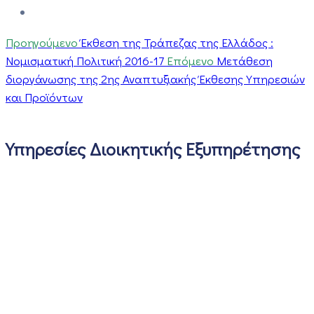
Προηγούμενο
Έκθεση της Τράπεζας της Ελλάδος :
Νομισματική Πολιτική 2016-17
Επόμενο
Μετάθεση
διοργάνωσης της 2ης Αναπτυξιακής Έκθεσης Υπηρεσιών
και Προϊόντων
Υπηρεσίες Διοικητικής Εξυπηρέτησης