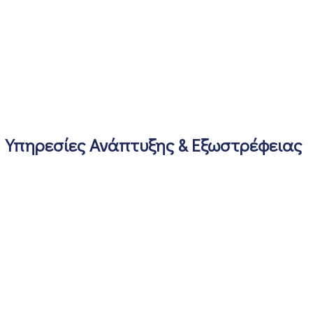
Υπηρεσίες Ανάπτυξης & Εξωστρέφειας