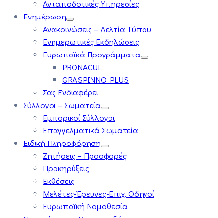
Ανταποδοτικές Υπηρεσίες
Ενημέρωση
Ανακοινώσεις – Δελτία Τύπου
Ενημερωτικές Εκδηλώσεις
Ευρωπαϊκά Προγράμματα
PRONACUL
GRASPINNO PLUS
Σας Ενδιαφέρει
Σύλλογοι – Σωματεία
Εμπορικοί Σύλλογοι
Επαγγελματικά Σωματεία
Ειδική Πληροφόρηση
Ζητήσεις – Προσφορές
Προκηρύξεις
Εκθέσεις
Μελέτες-Έρευνες-Επιχ. Οδηγοί
Ευρωπαϊκή Νομοθεσία