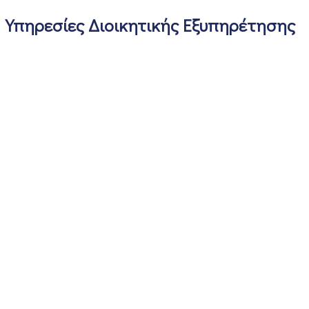
Υπηρεσίες Διοικητικής Εξυπηρέτησης