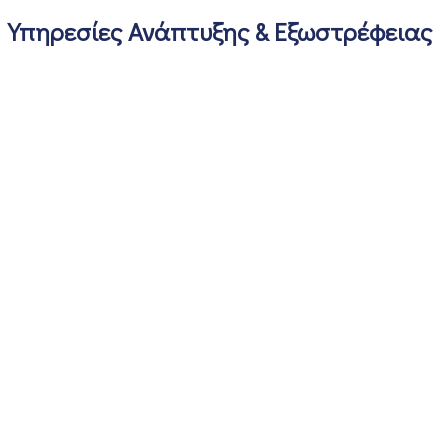
Υπηρεσίες Ανάπτυξης & Εξωστρέφειας