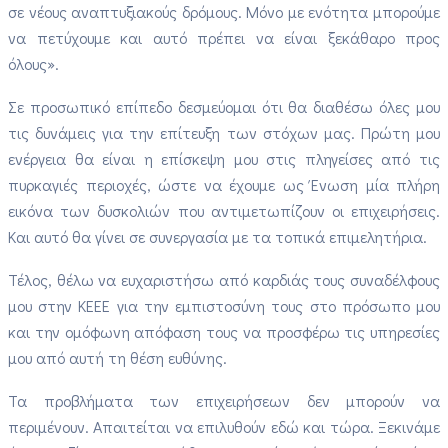
σε νέους αναπτυξιακούς δρόμους. Μόνο με ενότητα μπορούμε
να πετύχουμε και αυτό πρέπει να είναι ξεκάθαρο προς
όλους».
Σε προσωπικό επίπεδο δεσμεύομαι ότι θα διαθέσω όλες μου
τις δυνάμεις για την επίτευξη των στόχων μας. Πρώτη μου
ενέργεια θα είναι η επίσκεψη μου στις πληγείσες από τις
πυρκαγιές περιοχές, ώστε να έχουμε ως Ένωση μία πλήρη
εικόνα των δυσκολιών που αντιμετωπίζουν οι επιχειρήσεις.
Και αυτό θα γίνει σε συνεργασία με τα τοπικά επιμελητήρια.
Τέλος, θέλω να ευχαριστήσω από καρδιάς τους συναδέλφους
μου στην ΚΕΕΕ για την εμπιστοσύνη τους στο πρόσωπο μου
και την ομόφωνη απόφαση τους να προσφέρω τις υπηρεσίες
μου από αυτή τη θέση ευθύνης.
Τα προβλήματα των επιχειρήσεων δεν μπορούν να
περιμένουν. Απαιτείται να επιλυθούν εδώ και τώρα. Ξεκινάμε