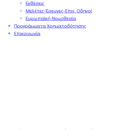
Εκθέσεις
Μελέτες-Έρευνες-Επιχ. Οδηγοί
Ευρωπαϊκή Νομοθεσία
Προγράμματα Χρηματοδότησης
Επικοινωνία