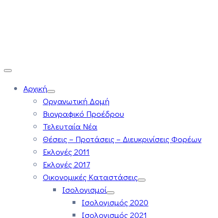
Αρχική
Οργανωτική Δομή
Βιογραφικό Προέδρου
Τελευταία Νέα
Θέσεις – Προτάσεις – Διευκρινίσεις Φορέων
Εκλογές 2011
Εκλογές 2017
Οικονομικές Καταστάσεις
Ισολογισμοί
Ισολογισμός 2020
Ισολογισμός 2021