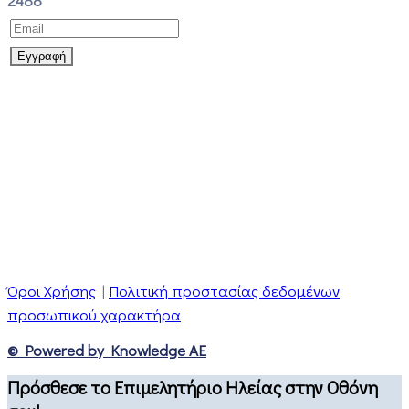
2488
Όροι Χρήσης
|
Πολιτική προστασίας δεδομένων
προσωπικού χαρακτήρα
© Powered by Knowledge AE
Πρόσθεσε το Επιμελητήριο Ηλείας στην Οθόνη