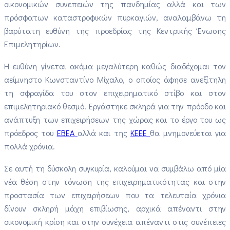
οικονομικών συνεπειών της πανδημίας αλλά και των
πρόσφατων καταστροφικών πυρκαγιών, αναλαμβάνω τη
βαρύτατη ευθύνη της προεδρίας της Κεντρικής Ένωσης
Επιμελητηρίων.
Η ευθύνη γίνεται ακόμα μεγαλύτερη καθώς διαδέχομαι τον
αείμνηστο Κωνσταντίνο Μίχαλο, ο οποίος άφησε ανεξίτηλη
τη σφραγίδα του στον επιχειρηματικό στίβο και στον
επιμελητηριακό θεσμό. Εργάστηκε σκληρά για την πρόοδο και
ανάπτυξη των επιχειρήσεων της χώρας και το έργο του ως
πρόεδρος του
ΕΒΕΑ
αλλά και της
ΚΕΕΕ
θα μνημονεύεται για
πολλά χρόνια.
Σε αυτή τη δύσκολη συγκυρία, καλούμαι να συμβάλω από μία
νέα θέση στην τόνωση της επιχειρηματικότητας και στην
προστασία των επιχειρήσεων που τα τελευταία χρόνια
δίνουν σκληρή μάχη επιβίωσης, αρχικά απέναντι στην
οικονομική κρίση και στην συνέχεια απέναντι στις συνέπειες