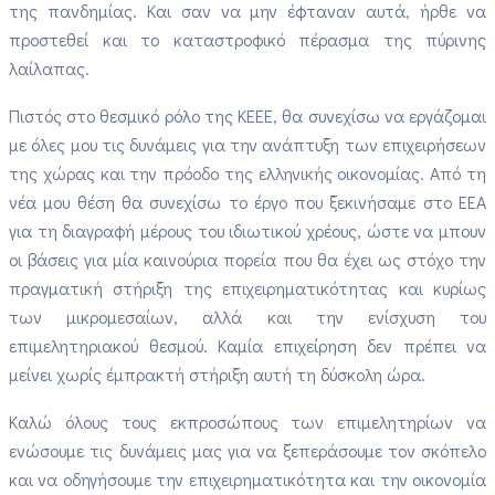
της πανδημίας. Και σαν να μην έφταναν αυτά, ήρθε να
προστεθεί και το καταστροφικό πέρασμα της πύρινης
λαίλαπας.
Πιστός στο θεσμικό ρόλο της ΚΕΕΕ, θα συνεχίσω να εργάζομαι
με όλες μου τις δυνάμεις για την ανάπτυξη των επιχειρήσεων
της χώρας και την πρόοδο της ελληνικής οικονομίας. Από τη
νέα μου θέση θα συνεχίσω το έργο που ξεκινήσαμε στο ΕΕΑ
για τη διαγραφή μέρους του ιδιωτικού χρέους, ώστε να μπουν
οι βάσεις για μία καινούρια πορεία που θα έχει ως στόχο την
πραγματική στήριξη της επιχειρηματικότητας και κυρίως
των μικρομεσαίων, αλλά και την ενίσχυση του
επιμελητηριακού θεσμού. Καμία επιχείρηση δεν πρέπει να
μείνει χωρίς έμπρακτή στήριξη αυτή τη δύσκολη ώρα.
Καλώ όλους τους εκπροσώπους των επιμελητηρίων να
ενώσουμε τις δυνάμεις μας για να ξεπεράσουμε τον σκόπελο
και να οδηγήσουμε την επιχειρηματικότητα και την οικονομία