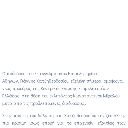
Ο πρόεδρος του Επαγγελματικού Επιμελητηρίου
Αθηνών, Γιάννης Χατζηθεοδοσίου, εξελέγη σήμερα, ομόφωνα,
νέος πρόεδρος της Κεντρικής Ένωσης Επιμελητηρίων
Ελλάδας, στη θέση του εκλιπόντος Κωνσταντίνου Μίχαλου,
μετά από τις προβλεπόμενες διαδικασίες.
Στην πρώτη του δήλωση ο κ. Χατζηθεοδοσίου τονίζει: «Στην
πιο κρίσιμη ίσως εποχή για το επιχειρείν, εξαιτίας των