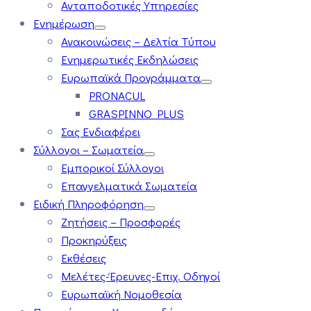
Ανταποδοτικές Υπηρεσίες
Ενημέρωση
Ανακοινώσεις – Δελτία Τύπου
Ενημερωτικές Εκδηλώσεις
Ευρωπαϊκά Προγράμματα
PRONACUL
GRASPINNO PLUS
Σας Ενδιαφέρει
Σύλλογοι – Σωματεία
Εμπορικοί Σύλλογοι
Επαγγελματικά Σωματεία
Ειδική Πληροφόρηση
Ζητήσεις – Προσφορές
Προκηρύξεις
Εκθέσεις
Μελέτες-Έρευνες-Επιχ. Οδηγοί
Ευρωπαϊκή Νομοθεσία