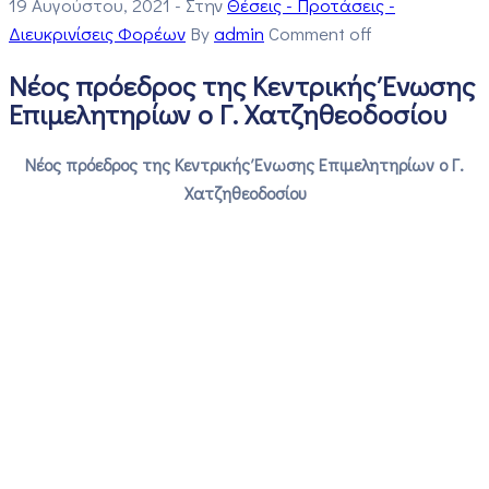
19 Αυγούστου, 2021
- Στην
Θέσεις - Προτάσεις -
Διευκρινίσεις Φορέων
By
admin
Comment off
Νέος πρόεδρος της Κεντρικής Ένωσης
Επιμελητηρίων ο Γ. Χατζηθεοδοσίου
Νέος πρόεδρος της Κεντρικής Ένωσης Επιμελητηρίων ο Γ.
Χατζηθεοδοσίου