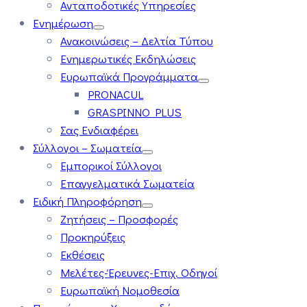
Ανταποδοτικές Υπηρεσίες
Ενημέρωση
Ανακοινώσεις – Δελτία Τύπου
Ενημερωτικές Εκδηλώσεις
Ευρωπαϊκά Προγράμματα
PRONACUL
GRASPINNO PLUS
Σας Ενδιαφέρει
Σύλλογοι – Σωματεία
Εμπορικοί Σύλλογοι
Επαγγελματικά Σωματεία
Ειδική Πληροφόρηση
Ζητήσεις – Προσφορές
Προκηρύξεις
Εκθέσεις
Μελέτες-Έρευνες-Επιχ. Οδηγοί
Ευρωπαϊκή Νομοθεσία