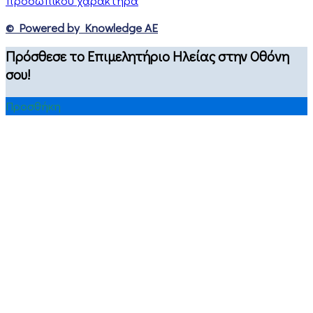
προσωπικού χαρακτήρα
© Powered by Knowledge AE
Πρόσθεσε το Επιμελητήριο Ηλείας στην Οθόνη
σου!
Προσθήκη