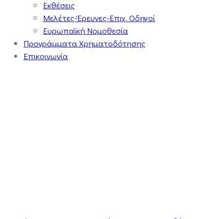
Εκθέσεις
Μελέτες-Έρευνες-Επιχ. Οδηγοί
Ευρωπαϊκή Νομοθεσία
Προγράμματα Χρηματοδότησης
Επικοινωνία