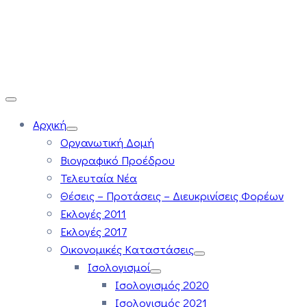
Αρχική
Οργανωτική Δομή
Βιογραφικό Προέδρου
Τελευταία Νέα
Θέσεις – Προτάσεις – Διευκρινίσεις Φορέων
Εκλογές 2011
Εκλογές 2017
Οικονομικές Καταστάσεις
Ισολογισμοί
Ισολογισμός 2020
Ισολογισμός 2021