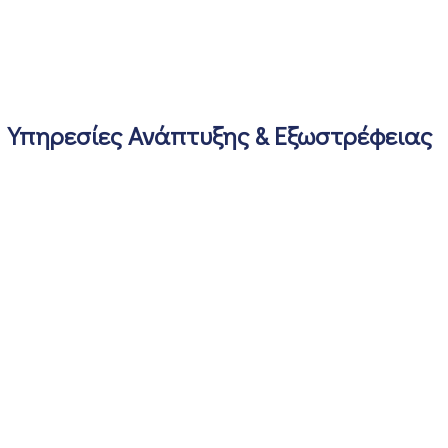
Υπηρεσίες Ανάπτυξης & Εξωστρέφειας