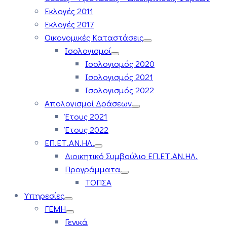
Εκλογές 2011
Εκλογές 2017
Οικονομικές Καταστάσεις
Ισολογισμοί
Ισολογισμός 2020
Ισολογισμός 2021
Ισολογισμός 2022
Απολογισμοί Δράσεων
Έτους 2021
Έτους 2022
ΕΠ.ΕΤ.ΑΝ.ΗΛ.
Διοικητικό Συμβούλιο ΕΠ.ΕΤ.ΑΝ.ΗΛ.
Προγράμματα
ΤΟΠΣΑ
Υπηρεσίες
ΓΕΜΗ
Γενικά