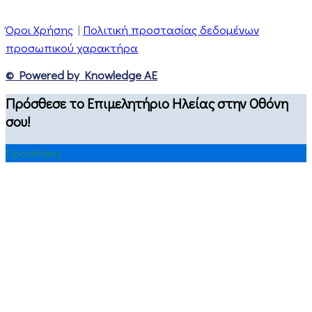
Όροι Χρήσης
|
Πολιτική προστασίας δεδομένων
προσωπικού χαρακτήρα
© Powered by Knowledge AE
Πρόσθεσε το Επιμελητήριο Ηλείας στην Οθόνη
σου!
Προσθήκη