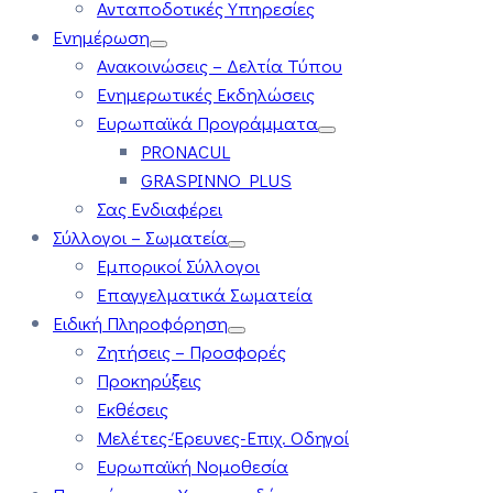
Ανταποδοτικές Υπηρεσίες
Ενημέρωση
Ανακοινώσεις – Δελτία Τύπου
Ενημερωτικές Εκδηλώσεις
Ευρωπαϊκά Προγράμματα
PRONACUL
GRASPINNO PLUS
Σας Ενδιαφέρει
Σύλλογοι – Σωματεία
Εμπορικοί Σύλλογοι
Επαγγελματικά Σωματεία
Ειδική Πληροφόρηση
Ζητήσεις – Προσφορές
Προκηρύξεις
Εκθέσεις
Μελέτες-Έρευνες-Επιχ. Οδηγοί
Ευρωπαϊκή Νομοθεσία