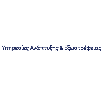
Υπηρεσίες Ανάπτυξης & Εξωστρέφειας