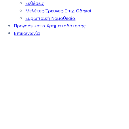
Εκθέσεις
Μελέτες-Έρευνες-Επιχ. Οδηγοί
Ευρωπαϊκή Νομοθεσία
Προγράμματα Χρηματοδότησης
Επικοινωνία