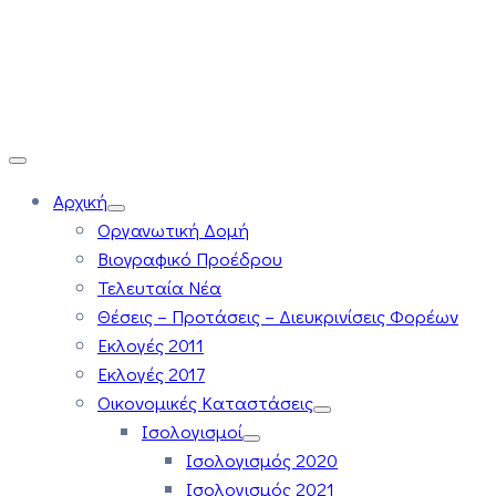
Αρχική
Οργανωτική Δομή
Βιογραφικό Προέδρου
Τελευταία Νέα
Θέσεις – Προτάσεις – Διευκρινίσεις Φορέων
Εκλογές 2011
Εκλογές 2017
Οικονομικές Καταστάσεις
Ισολογισμοί
Ισολογισμός 2020
Ισολογισμός 2021