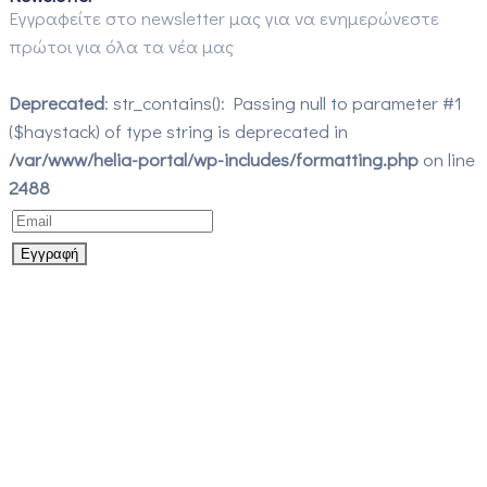
Εγγραφείτε στο newsletter μας για να ενημερώνεστε
πρώτοι για όλα τα νέα μας
Deprecated
: str_contains(): Passing null to parameter #1
($haystack) of type string is deprecated in
/var/www/helia-portal/wp-includes/formatting.php
on line
2488