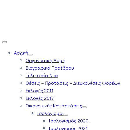
Αρχική
Οργανωτική Δομή
Βιογραφικό Προέδρου
Τελευταία Νέα
Θέσεις – Προτάσεις – Διευκρινίσεις Φορέων
Εκλογές 2011
Εκλογές 2017
Οικονομικές Καταστάσεις
Ισολογισμοί
Ισολογισμός 2020
Ισολογισμός 2021