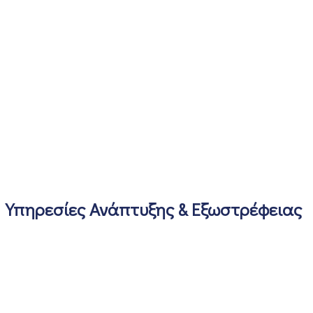
Υπηρεσίες Ανάπτυξης & Εξωστρέφειας