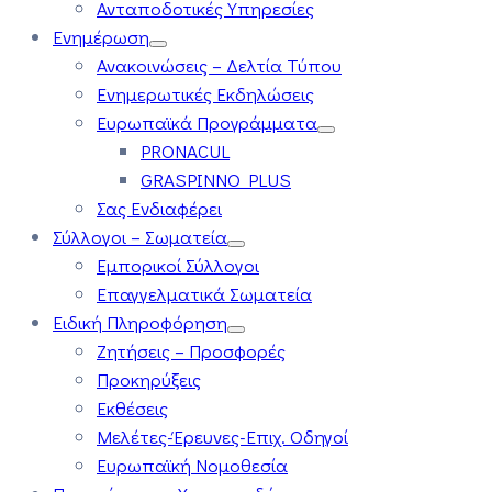
Ανταποδοτικές Υπηρεσίες
Ενημέρωση
Ανακοινώσεις – Δελτία Τύπου
Ενημερωτικές Εκδηλώσεις
Ευρωπαϊκά Προγράμματα
PRONACUL
GRASPINNO PLUS
Σας Ενδιαφέρει
Σύλλογοι – Σωματεία
Εμπορικοί Σύλλογοι
Επαγγελματικά Σωματεία
Ειδική Πληροφόρηση
Ζητήσεις – Προσφορές
Προκηρύξεις
Εκθέσεις
Μελέτες-Έρευνες-Επιχ. Οδηγοί
Ευρωπαϊκή Νομοθεσία