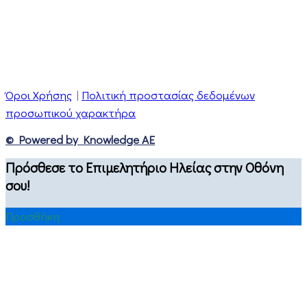
Όροι Χρήσης
|
Πολιτική προστασίας δεδομένων
προσωπικού χαρακτήρα
© Powered by Knowledge AE
Πρόσθεσε το Επιμελητήριο Ηλείας στην Οθόνη
σου!
Προσθήκη