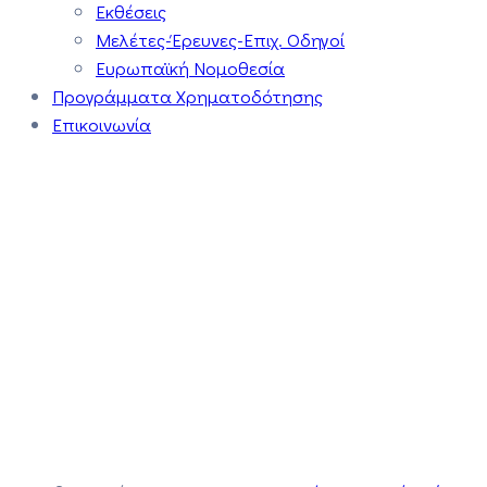
Εκθέσεις
Μελέτες-Έρευνες-Επιχ. Οδηγοί
Ευρωπαϊκή Νομοθεσία
Προγράμματα Χρηματοδότησης
Επικοινωνία