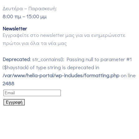
Δευτέρα – Παρασκευή:
8:00 πμ – 15:00 μμ
Newsletter
Εγγραφείτε στο newsletter μας για να ενημερώνεστε
πρώτοι για όλα τα νέα μας
Deprecated
: str_contains(): Passing null to parameter #1
($haystack) of type string is deprecated in
/var/www/helia-portal/wp-includes/formatting.php
on line
2488