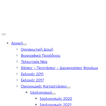
Αρχική
Οργανωτική Δομή
Βιογραφικό Προέδρου
Τελευταία Νέα
Θέσεις – Προτάσεις – Διευκρινίσεις Φορέων
Εκλογές 2011
Εκλογές 2017
Οικονομικές Καταστάσεις
Ισολογισμοί
Ισολογισμός 2020
Ισολογισμός 2021