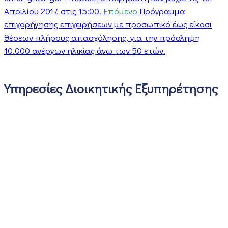
Απριλίου 2017, στις 15:00.
Επόμενο
Πρόγραμμα
επιχορήγησης επιχειρήσεων με προσωπικό έως είκοσι
θέσεων πλήρους απασχόλησης, για την πρόσληψη
10.000 ανέργων ηλικίας άνω των 50 ετών.
Υπηρεσίες Διοικητικής Εξυπηρέτησης