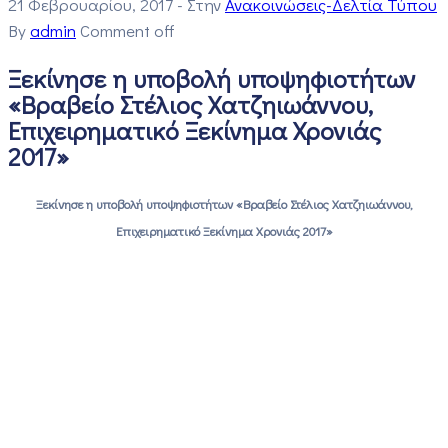
21 Φεβρουαρίου, 2017
- Στην
Ανακοινώσεις-Δελτία Τύπου
By
admin
Comment off
Ξεκίνησε η υποβολή υποψηφιοτήτων
«Βραβείο Στέλιος Χατζηιωάννου,
Επιχειρηματικό Ξεκίνημα Χρονιάς
2017»
Ξεκίνησε η υποβολή υποψηφιοτήτων «Βραβείο Στέλιος Χατζηιωάννου,
Επιχειρηματικό Ξεκίνημα Χρονιάς 2017»