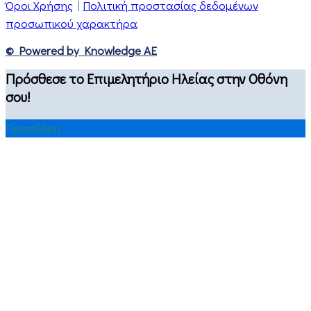
Όροι Χρήσης
|
Πολιτική προστασίας δεδομένων
προσωπικού χαρακτήρα
© Powered by Knowledge AE
Πρόσθεσε το Επιμελητήριο Ηλείας στην Οθόνη
σου!
Προσθήκη