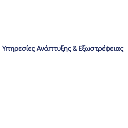
Υπηρεσίες Ανάπτυξης & Εξωστρέφειας