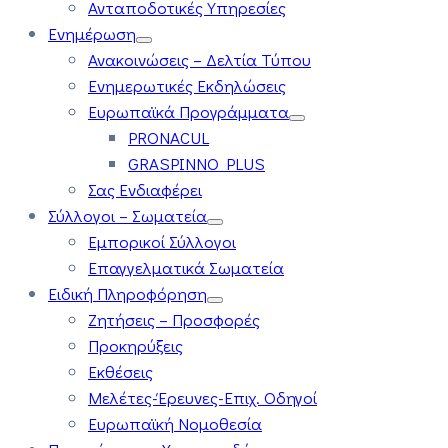
Ανταποδοτικές Υπηρεσίες
Ενημέρωση
Ανακοινώσεις – Δελτία Τύπου
Ενημερωτικές Εκδηλώσεις
Ευρωπαϊκά Προγράμματα
PRONACUL
GRASPINNO PLUS
Σας Ενδιαφέρει
Σύλλογοι – Σωματεία
Εμπορικοί Σύλλογοι
Επαγγελματικά Σωματεία
Ειδική Πληροφόρηση
Ζητήσεις – Προσφορές
Προκηρύξεις
Εκθέσεις
Μελέτες-Έρευνες-Επιχ. Οδηγοί
Ευρωπαϊκή Νομοθεσία