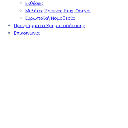
Εκθέσεις
Μελέτες-Έρευνες-Επιχ. Οδηγοί
Ευρωπαϊκή Νομοθεσία
Προγράμματα Χρηματοδότησης
Επικοινωνία