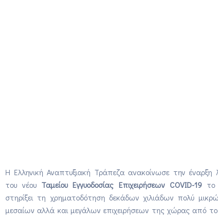
H Ελληνική Αναπτυξιακή Τράπεζα ανακοίνωσε την έναρξη λ
του νέου
Ταμείου Εγγυοδοσίας Επιχειρήσεων COVID-19
το 
στηρίξει τη χρηματοδότηση δεκάδων χιλιάδων πολύ μικρώ
μεσαίων αλλά και μεγάλων επιχειρήσεων της χώρας από το