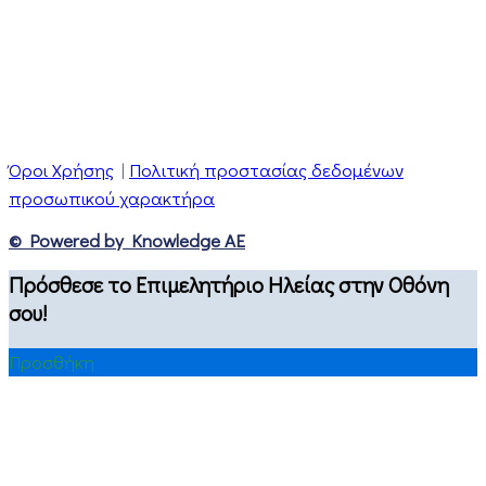
Όροι Χρήσης
|
Πολιτική προστασίας δεδομένων
προσωπικού χαρακτήρα
© Powered by Knowledge AE
Πρόσθεσε το Επιμελητήριο Ηλείας στην Οθόνη
σου!
Προσθήκη