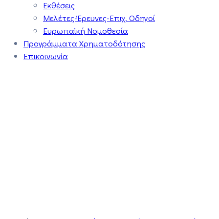
Εκθέσεις
Μελέτες-Έρευνες-Επιχ. Οδηγοί
Ευρωπαϊκή Νομοθεσία
Προγράμματα Χρηματοδότησης
Επικοινωνία