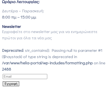
Ωράριο Λειτουργίας:
Δευτέρα – Παρασκευή:
8:00 πμ – 15:00 μμ
Newsletter
Εγγραφείτε στο newsletter μας για να ενημερώνεστε
πρώτοι για όλα τα νέα μας
Deprecated
: str_contains(): Passing null to parameter #1
($haystack) of type string is deprecated in
/var/www/helia-portal/wp-includes/formatting.php
on line
2488