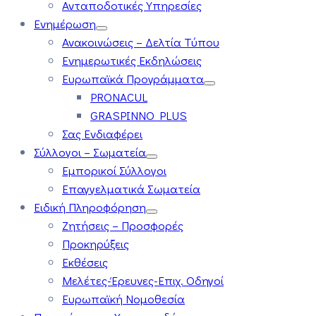
Ανταποδοτικές Υπηρεσίες
Ενημέρωση
Ανακοινώσεις – Δελτία Τύπου
Ενημερωτικές Εκδηλώσεις
Ευρωπαϊκά Προγράμματα
PRONACUL
GRASPINNO PLUS
Σας Ενδιαφέρει
Σύλλογοι – Σωματεία
Εμπορικοί Σύλλογοι
Επαγγελματικά Σωματεία
Ειδική Πληροφόρηση
Ζητήσεις – Προσφορές
Προκηρύξεις
Εκθέσεις
Μελέτες-Έρευνες-Επιχ. Οδηγοί
Ευρωπαϊκή Νομοθεσία