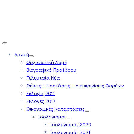
Αρχική
Οργανωτική Δομή
Βιογραφικό Προέδρου
Τελευταία Νέα
Θέσεις – Προτάσεις – Διευκρινίσεις Φορέων
Εκλογές 2011
Εκλογές 2017
Οικονομικές Καταστάσεις
Ισολογισμοί
Ισολογισμός 2020
Ισολογισμός 2021