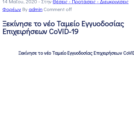
14 Μαΐου, 2020
- Στην
Θέσεις - Προτάσεις - Διευκρινίσεις
Φορέων
By
admin
Comment off
Ξεκίνησε το νέο Ταμείο Εγγυοδοσίας
Επιχειρήσεων CoViD-19
Ξεκίνησε το νέο Ταμείο Εγγυοδοσίας Επιχειρήσεων CoVi