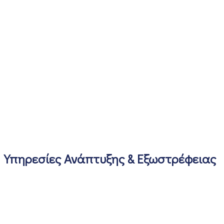
Υπηρεσίες Ανάπτυξης & Εξωστρέφειας