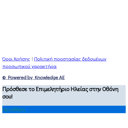
Όροι Χρήσης
|
Πολιτική προστασίας δεδομένων
προσωπικού χαρακτήρα
© Powered by Knowledge AE
Πρόσθεσε το Επιμελητήριο Ηλείας στην Οθόνη
σου!
Προσθήκη