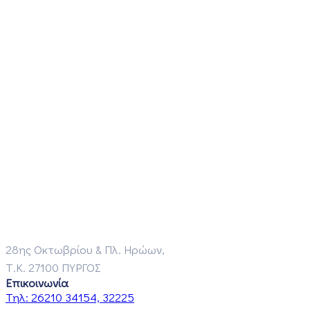
28ης Οκτωβρίου & Πλ. Ηρώων,
Τ.Κ. 27100 ΠΥΡΓΟΣ
Επικοινωνία
Τηλ:
26210 34154, 32225