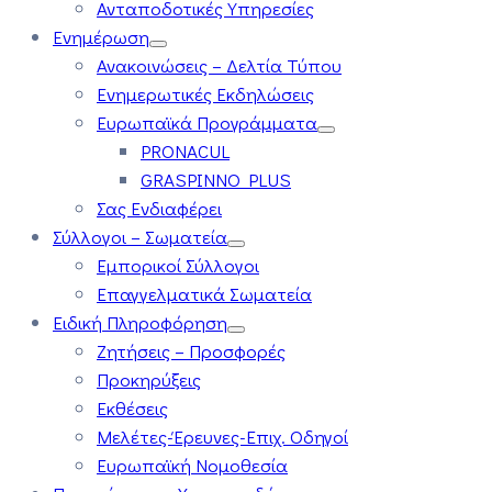
Ανταποδοτικές Υπηρεσίες
Ενημέρωση
Ανακοινώσεις – Δελτία Τύπου
Ενημερωτικές Εκδηλώσεις
Ευρωπαϊκά Προγράμματα
PRONACUL
GRASPINNO PLUS
Σας Ενδιαφέρει
Σύλλογοι – Σωματεία
Εμπορικοί Σύλλογοι
Επαγγελματικά Σωματεία
Ειδική Πληροφόρηση
Ζητήσεις – Προσφορές
Προκηρύξεις
Εκθέσεις
Μελέτες-Έρευνες-Επιχ. Οδηγοί
Ευρωπαϊκή Νομοθεσία