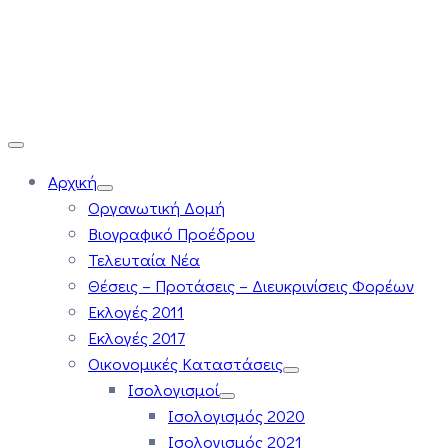
Αρχική
Οργανωτική Δομή
Βιογραφικό Προέδρου
Τελευταία Νέα
Θέσεις – Προτάσεις – Διευκρινίσεις Φορέων
Εκλογές 2011
Εκλογές 2017
Οικονομικές Καταστάσεις
Ισολογισμοί
Ισολογισμός 2020
Ισολογισμός 2021