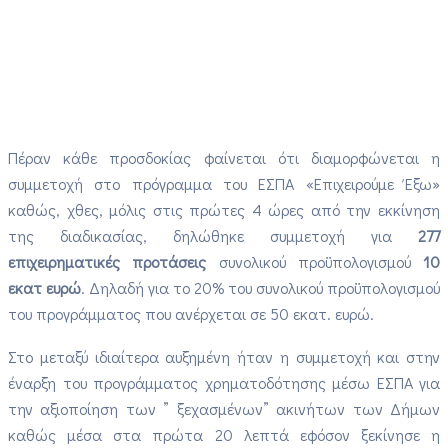
Πέραν κάθε προσδοκίας φαίνεται ότι διαμορφώνεται η
συμμετοχή στο πρόγραμμα του ΕΣΠΑ «Επιχειρούμε Έξω»
καθώς, χθες, μόλις στις πρώτες 4 ώρες από την εκκίνηση
της διαδικασίας, δηλώθηκε συμμετοχή για
277
επιχειρηματικές προτάσεις
συνολικού προϋπολογισμού
10
εκατ ευρώ
. Δηλαδή για το 20% του συνολικού προϋπολογισμού
του προγράμματος που ανέρχεται σε 50 εκατ. ευρώ.
Στο μεταξύ ιδιαίτερα αυξημένη ήταν η συμμετοχή και στην
έναρξη του προγράμματος χρηματοδότησης μέσω ΕΣΠΑ για
την αξιοποίηση των ” ξεχασμένων” ακινήτων των Δήμων
καθώς μέσα στα πρώτα 20 λεπτά εφόσον ξεκίνησε η