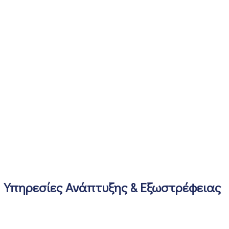
Υπηρεσίες Ανάπτυξης & Εξωστρέφειας