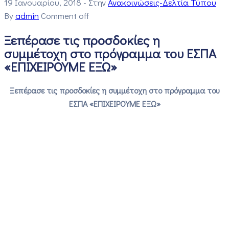
19 Ιανουαρίου, 2018
- Στην
Ανακοινώσεις-Δελτία Τύπου
By
admin
Comment off
Ξεπέρασε τις προσδοκίες η
συμμέτοχη στο πρόγραμμα του ΕΣΠΑ
«ΕΠΙΧΕΙΡΟΥΜΕ ΕΞΩ»
Ξεπέρασε τις προσδοκίες η συμμέτοχη στο πρόγραμμα του
ΕΣΠΑ «ΕΠΙΧΕΙΡΟΥΜΕ ΕΞΩ»