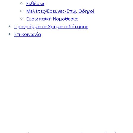
Εκθέσεις
Μελέτες-Έρευνες-Επιχ. Οδηγοί
Ευρωπαϊκή Νομοθεσία
Προγράμματα Χρηματοδότησης
Επικοινωνία