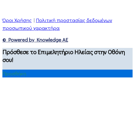
Όροι Χρήσης
|
Πολιτική προστασίας δεδομένων
προσωπικού χαρακτήρα
© Powered by Knowledge AE
Πρόσθεσε το Επιμελητήριο Ηλείας στην Οθόνη
σου!
Προσθήκη