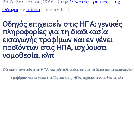
25 Φεβρουαρίου, 2016
- Στην
Μελέτες-Έρευνες-Επιχ.
Οδηγοί
By
admin
Comment off
Οδηγός επιχειρείν στις ΗΠΑ: γενικές
πληροφορίες για τη διαδικασία
εισαγωγής τροφίμων και εν γένει
προϊόντων στις ΗΠΑ, ισχύουσα
νομοθεσία, κλπ
Οδηγός επιχειρείν στις ΗΠΑ: γενικές πληροφορίες για τη διαδικασία εισαγωγής
τροφίμων και εν γένει προϊόντων στις ΗΠΑ, ισχύουσα νομοθεσία, κλπ