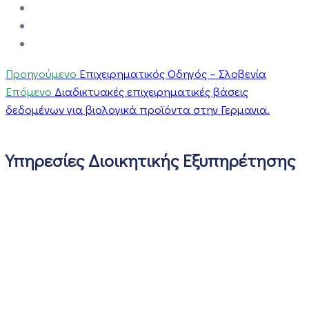
Προηγούμενο
Επιχειρηματικός Οδηγός – Σλοβενία
Επόμενο
Διαδικτυακές επιχειρηματικές βάσεις
δεδομένων για βιολογικά προϊόντα στην Γερμανια.
Υπηρεσίες Διοικητικής Εξυπηρέτησης