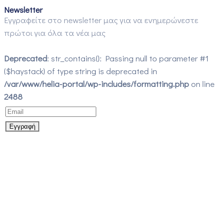
Newsletter
Εγγραφείτε στο newsletter μας για να ενημερώνεστε
πρώτοι για όλα τα νέα μας
Deprecated
: str_contains(): Passing null to parameter #1
($haystack) of type string is deprecated in
/var/www/helia-portal/wp-includes/formatting.php
on line
2488