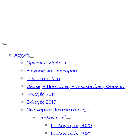
Αρχική
Οργανωτική Δομή
Βιογραφικό Προέδρου
Τελευταία Νέα
Θέσεις – Προτάσεις – Διευκρινίσεις Φορέων
Εκλογές 2011
Εκλογές 2017
Οικονομικές Καταστάσεις
Ισολογισμοί
Ισολογισμός 2020
Ισολογισμός 2021