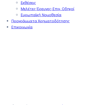
Εκθέσεις
Μελέτες-Έρευνες-Επιχ. Οδηγοί
Ευρωπαϊκή Νομοθεσία
Προγράμματα Χρηματοδότησης
Επικοινωνία