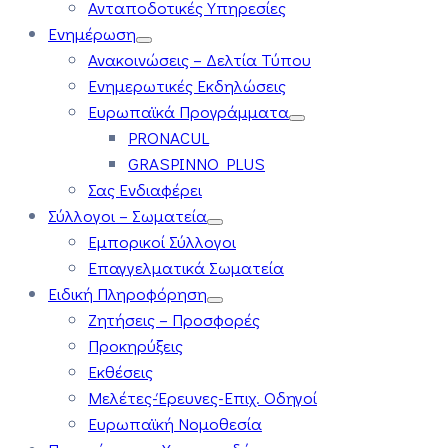
Ανταποδοτικές Υπηρεσίες
Ενημέρωση
Ανακοινώσεις – Δελτία Τύπου
Ενημερωτικές Εκδηλώσεις
Ευρωπαϊκά Προγράμματα
PRONACUL
GRASPINNO PLUS
Σας Ενδιαφέρει
Σύλλογοι – Σωματεία
Εμπορικοί Σύλλογοι
Επαγγελματικά Σωματεία
Ειδική Πληροφόρηση
Ζητήσεις – Προσφορές
Προκηρύξεις
Εκθέσεις
Μελέτες-Έρευνες-Επιχ. Οδηγοί
Ευρωπαϊκή Νομοθεσία