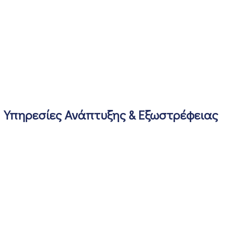
Υπηρεσίες Ανάπτυξης & Εξωστρέφειας