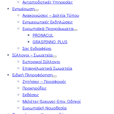
Ανταποδοτικές Υπηρεσίες
Ενημέρωση
Ανακοινώσεις – Δελτία Τύπου
Ενημερωτικές Εκδηλώσεις
Ευρωπαϊκά Προγράμματα
PRONACUL
GRASPINNO PLUS
Σας Ενδιαφέρει
Σύλλογοι – Σωματεία
Εμπορικοί Σύλλογοι
Επαγγελματικά Σωματεία
Ειδική Πληροφόρηση
Ζητήσεις – Προσφορές
Προκηρύξεις
Εκθέσεις
Μελέτες-Έρευνες-Επιχ. Οδηγοί
Ευρωπαϊκή Νομοθεσία