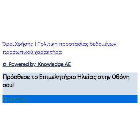
Όροι Χρήσης
|
Πολιτική προστασίας δεδομένων
προσωπικού χαρακτήρα
© Powered by Knowledge AE
Πρόσθεσε το Επιμελητήριο Ηλείας στην Οθόνη
σου!
Προσθήκη