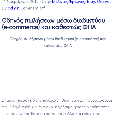
11 Νοεμβρίου, 2013
- Στην
Μελέτες-Έρευνες-Επιχ. Οδηγοί
By
admin
Comment off
Οδηγός πωλήσεων μέσω διαδικτύου
(e-commerce) και καθεστώς ΦΠΑ
Οδηγός πωλήσεων μέσω διαδικτύου (e-commerce) και
καθεστώς ΦΠΑ
Σήμερα, είμαστε στην ευχάριστη θέση να σας παρουσιάσουμε
τον Οδηγό αυτό, ως ένα ακόμη χρήσιμο εργαλείο επέκτασης
της εξαγωγικής βάσης της χώρας, αλλά και ενίσχυσης της