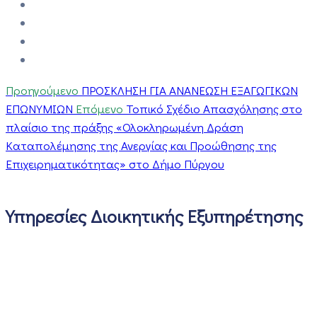
Προηγούμενο
ΠΡΟΣΚΛΗΣΗ ΓΙΑ ΑΝΑΝΕΩΣΗ ΕΞΑΓΩΓΙΚΩΝ
ΕΠΩΝΥΜΙΩΝ
Επόμενο
Τοπικό Σχέδιο Απασχόλησης στο
πλαίσιο της πράξης «Ολοκληρωμένη Δράση
Καταπολέμησης της Ανεργίας και Προώθησης της
Επιχειρηματικότητας» στο Δήμο Πύργου
Υπηρεσίες Διοικητικής Εξυπηρέτησης