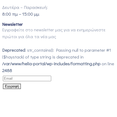
Δευτέρα – Παρασκευή:
8:00 πμ – 15:00 μμ
Newsletter
Εγγραφείτε στο newsletter μας για να ενημερώνεστε
πρώτοι για όλα τα νέα μας
Deprecated
: str_contains(): Passing null to parameter #1
($haystack) of type string is deprecated in
/var/www/helia-portal/wp-includes/formatting.php
on line
2488