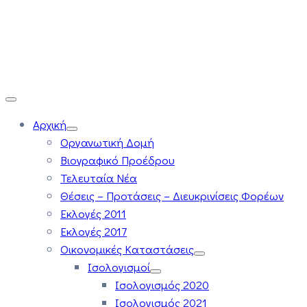
Αρχική
Οργανωτική Δομή
Βιογραφικό Προέδρου
Τελευταία Νέα
Θέσεις – Προτάσεις – Διευκρινίσεις Φορέων
Εκλογές 2011
Εκλογές 2017
Οικονομικές Καταστάσεις
Ισολογισμοί
Ισολογισμός 2020
Ισολογισμός 2021