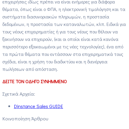
επιχειρήσεις ιδίως πρέπει να είναι ενήμερες για διάφορα
θέματα, όπως είναι ο ΦΠΑ, η ηλεκτρονική τιμολόγηση και τα
συστήματα διασυνοριακών πληρωμών, η προστασία
δεδομένων, η προστασία των καταναλωτών, κλπ. Ειδικά για
τους νέους επιχειρηματίες ή για τους νέους που θέλουν να
ξεκινήσουν να επιχειρούν, (και οι οποίοι είναι κατά κανόνα
περισσότερο εξοικειωμένοι με τις νέες τεχνολογίες), ένα από
τα πρώτα θέματα που εντάσσουν στα επιχειρηματικά τους
σχέδια, είναι η χρήση του διαδικτύου και η διενέργεια
πωλήσεων από απόσταση.
ΔΕΙΤΕ ΤΟΝ ΟΔΗΓΟ ΣΥΝΗΜΜΕΝΟ
Σχετικά Αρχεία:
Dinstance Sales GUIDE
Κοινοποίηση Άρθρου