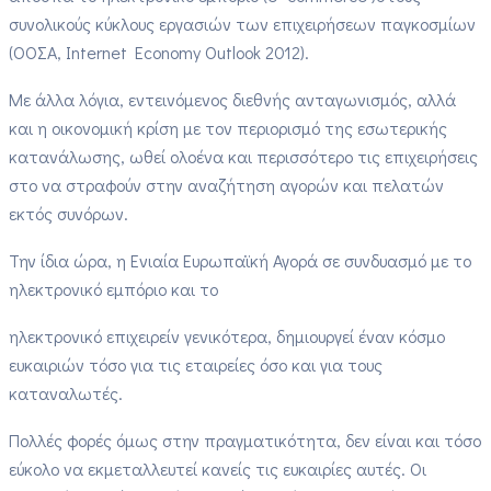
συνολικούς κύκλους εργασιών των επιχειρήσεων παγκοσμίων
(ΟΟΣΑ, Internet Economy Outlook 2012).
Με άλλα λόγια, εντεινόμενος διεθνής ανταγωνισμός, αλλά
και η οικονομική κρίση με τον περιορισμό της εσωτερικής
κατανάλωσης, ωθεί ολοένα και περισσότερο τις επιχειρήσεις
στο να στραφούν στην αναζήτηση αγορών και πελατών
εκτός συνόρων.
Την ίδια ώρα, η Ενιαία Ευρωπαϊκή Αγορά σε συνδυασμό με το
ηλεκτρονικό εμπόριο και το
ηλεκτρονικό επιχειρείν γενικότερα, δημιουργεί έναν κόσμο
ευκαιριών τόσο για τις εταιρείες όσο και για τους
καταναλωτές.
Πολλές φορές όμως στην πραγματικότητα, δεν είναι και τόσο
εύκολο να εκμεταλλευτεί κανείς τις ευκαιρίες αυτές. Οι