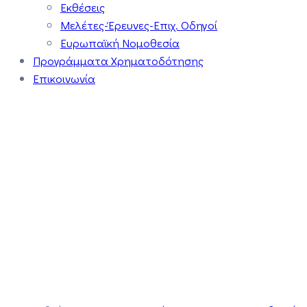
Εκθέσεις
Μελέτες-Έρευνες-Επιχ. Οδηγοί
Ευρωπαϊκή Νομοθεσία
Προγράμματα Χρηματοδότησης
Επικοινωνία