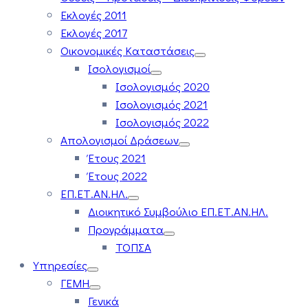
Εκλογές 2011
Εκλογές 2017
Οικονομικές Καταστάσεις
Ισολογισμοί
Ισολογισμός 2020
Ισολογισμός 2021
Ισολογισμός 2022
Απολογισμοί Δράσεων
Έτους 2021
Έτους 2022
ΕΠ.ΕΤ.ΑΝ.ΗΛ.
Διοικητικό Συμβούλιο ΕΠ.ΕΤ.ΑΝ.ΗΛ.
Προγράμματα
ΤΟΠΣΑ
Υπηρεσίες
ΓΕΜΗ
Γενικά