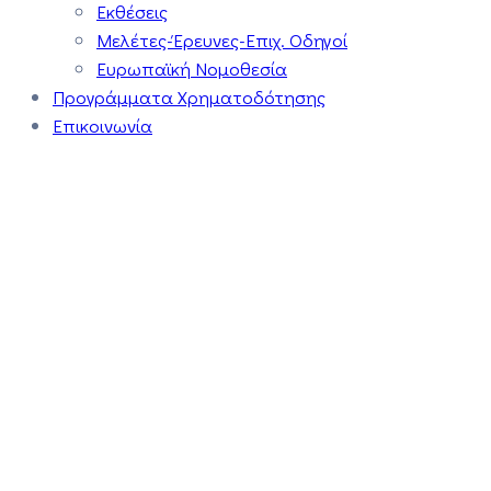
Εκθέσεις
Μελέτες-Έρευνες-Επιχ. Οδηγοί
Ευρωπαϊκή Νομοθεσία
Προγράμματα Χρηματοδότησης
Επικοινωνία