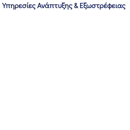
Υπηρεσίες Ανάπτυξης & Εξωστρέφειας