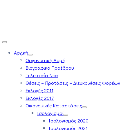
Αρχική
Οργανωτική Δομή
Βιογραφικό Προέδρου
Τελευταία Νέα
Θέσεις – Προτάσεις – Διευκρινίσεις Φορέων
Εκλογές 2011
Εκλογές 2017
Οικονομικές Καταστάσεις
Ισολογισμοί
Ισολογισμός 2020
Ισολογισμός 2021