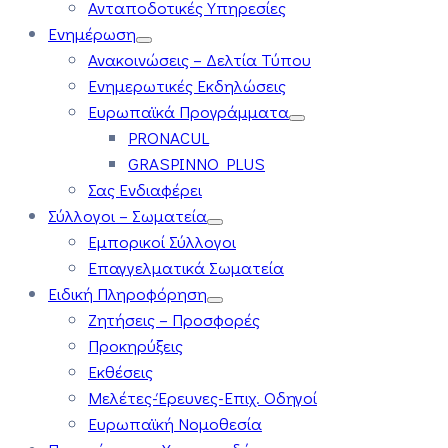
Ανταποδοτικές Υπηρεσίες
Ενημέρωση
Ανακοινώσεις – Δελτία Τύπου
Ενημερωτικές Εκδηλώσεις
Ευρωπαϊκά Προγράμματα
PRONACUL
GRASPINNO PLUS
Σας Ενδιαφέρει
Σύλλογοι – Σωματεία
Εμπορικοί Σύλλογοι
Επαγγελματικά Σωματεία
Ειδική Πληροφόρηση
Ζητήσεις – Προσφορές
Προκηρύξεις
Εκθέσεις
Μελέτες-Έρευνες-Επιχ. Οδηγοί
Ευρωπαϊκή Νομοθεσία