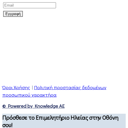
Όροι Χρήσης
|
Πολιτική προστασίας δεδομένων
προσωπικού χαρακτήρα
© Powered by Knowledge AE
Πρόσθεσε το Επιμελητήριο Ηλείας στην Οθόνη
σου!