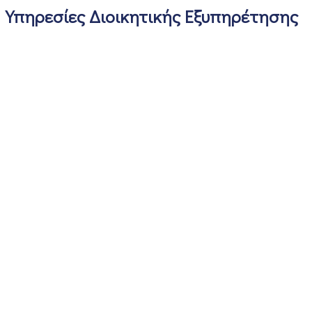
Υπηρεσίες Διοικητικής Εξυπηρέτησης