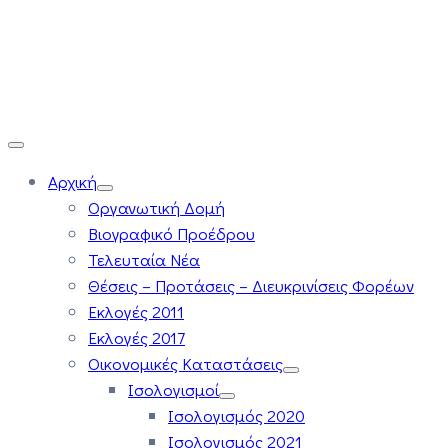
Αρχική
Οργανωτική Δομή
Βιογραφικό Προέδρου
Τελευταία Νέα
Θέσεις – Προτάσεις – Διευκρινίσεις Φορέων
Εκλογές 2011
Εκλογές 2017
Οικονομικές Καταστάσεις
Ισολογισμοί
Ισολογισμός 2020
Ισολογισμός 2021