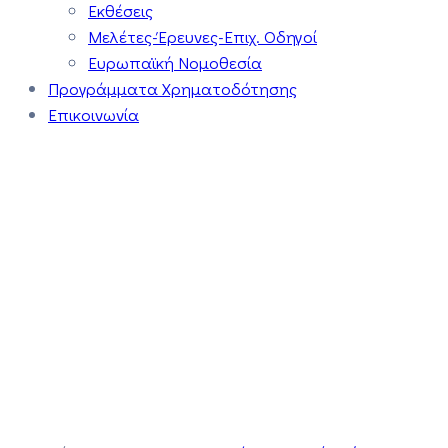
Εκθέσεις
Μελέτες-Έρευνες-Επιχ. Οδηγοί
Ευρωπαϊκή Νομοθεσία
Προγράμματα Χρηματοδότησης
Επικοινωνία