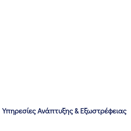
Υπηρεσίες Ανάπτυξης & Εξωστρέφειας