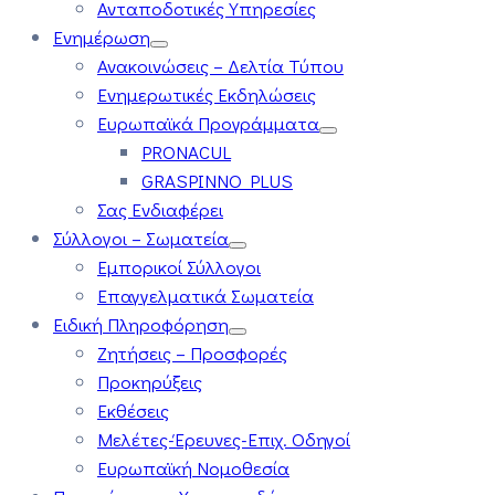
Ανταποδοτικές Υπηρεσίες
Ενημέρωση
Ανακοινώσεις – Δελτία Τύπου
Ενημερωτικές Εκδηλώσεις
Ευρωπαϊκά Προγράμματα
PRONACUL
GRASPINNO PLUS
Σας Ενδιαφέρει
Σύλλογοι – Σωματεία
Εμπορικοί Σύλλογοι
Επαγγελματικά Σωματεία
Ειδική Πληροφόρηση
Ζητήσεις – Προσφορές
Προκηρύξεις
Εκθέσεις
Μελέτες-Έρευνες-Επιχ. Οδηγοί
Ευρωπαϊκή Νομοθεσία