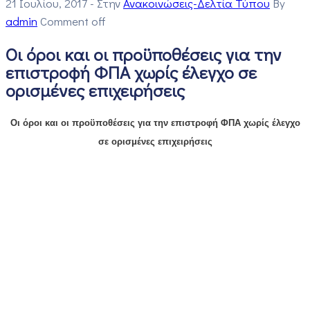
21 Ιουλίου, 2017
- Στην
Ανακοινώσεις-Δελτία Τύπου
By
admin
Comment off
Οι όροι και οι προϋποθέσεις για την
επιστροφή ΦΠΑ χωρίς έλεγχο σε
ορισμένες επιχειρήσεις
Οι όροι και οι προϋποθέσεις για την επιστροφή ΦΠΑ χωρίς έλεγχο
σε ορισμένες επιχειρήσεις