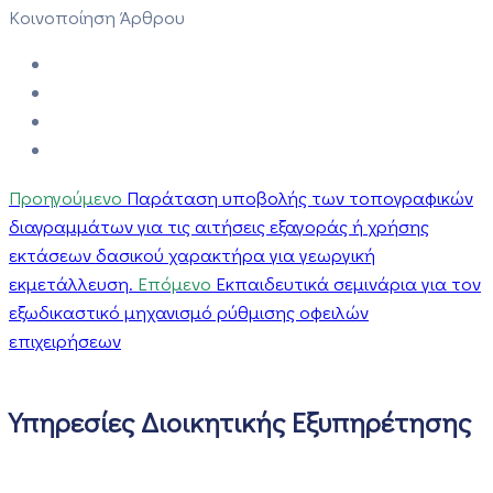
Κοινοποίηση Άρθρου
Προηγούμενο
Παράταση υποβολής των τοπογραφικών
διαγραμμάτων για τις αιτήσεις εξαγοράς ή χρήσης
εκτάσεων δασικού χαρακτήρα για γεωργική
εκμετάλλευση.
Επόμενο
Εκπαιδευτικά σεμινάρια για τον
εξωδικαστικό μηχανισμό ρύθμισης οφειλών
επιχειρήσεων
Υπηρεσίες Διοικητικής Εξυπηρέτησης