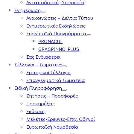
Ανταποδοτικές Υπηρεσίες
Ενημέρωση
Ανακοινώσεις – Δελτία Τύπου
Ενημερωτικές Εκδηλώσεις
Ευρωπαϊκά Προγράμματα
PRONACUL
GRASPINNO PLUS
Σας Ενδιαφέρει
Σύλλογοι – Σωματεία
Εμπορικοί Σύλλογοι
Επαγγελματικά Σωματεία
Ειδική Πληροφόρηση
Ζητήσεις – Προσφορές
Προκηρύξεις
Εκθέσεις
Μελέτες-Έρευνες-Επιχ. Οδηγοί
Ευρωπαϊκή Νομοθεσία