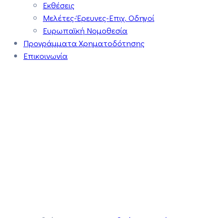
Εκθέσεις
Μελέτες-Έρευνες-Επιχ. Οδηγοί
Ευρωπαϊκή Νομοθεσία
Προγράμματα Χρηματοδότησης
Επικοινωνία