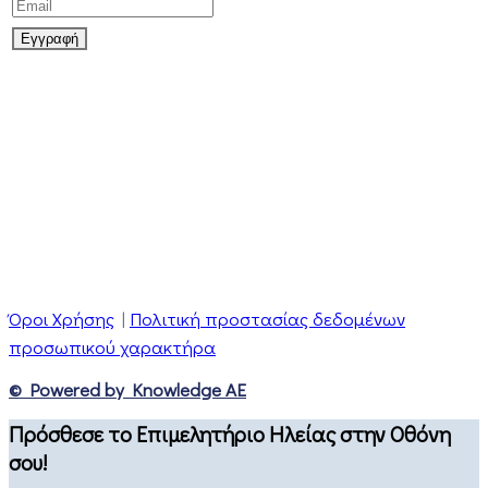
Όροι Χρήσης
|
Πολιτική προστασίας δεδομένων
προσωπικού χαρακτήρα
© Powered by Knowledge AE
Πρόσθεσε το Επιμελητήριο Ηλείας στην Οθόνη
σου!