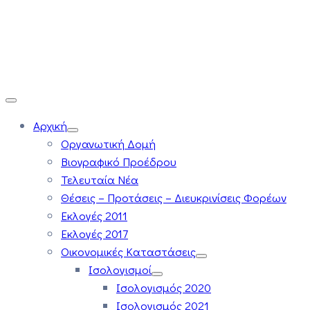
Αρχική
Οργανωτική Δομή
Βιογραφικό Προέδρου
Τελευταία Νέα
Θέσεις – Προτάσεις – Διευκρινίσεις Φορέων
Εκλογές 2011
Εκλογές 2017
Οικονομικές Καταστάσεις
Ισολογισμοί
Ισολογισμός 2020
Ισολογισμός 2021