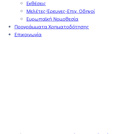
Εκθέσεις
Μελέτες-Έρευνες-Επιχ. Οδηγοί
Ευρωπαϊκή Νομοθεσία
Προγράμματα Χρηματοδότησης
Επικοινωνία