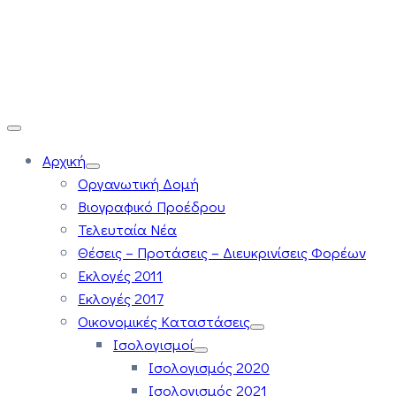
Αρχική
Οργανωτική Δομή
Βιογραφικό Προέδρου
Τελευταία Νέα
Θέσεις – Προτάσεις – Διευκρινίσεις Φορέων
Εκλογές 2011
Εκλογές 2017
Οικονομικές Καταστάσεις
Ισολογισμοί
Ισολογισμός 2020
Ισολογισμός 2021