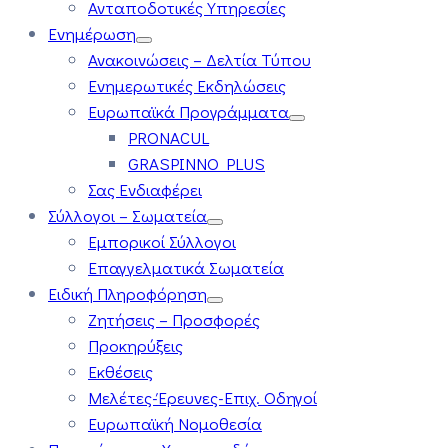
Ανταποδοτικές Υπηρεσίες
Ενημέρωση
Ανακοινώσεις – Δελτία Τύπου
Ενημερωτικές Εκδηλώσεις
Ευρωπαϊκά Προγράμματα
PRONACUL
GRASPINNO PLUS
Σας Ενδιαφέρει
Σύλλογοι – Σωματεία
Εμπορικοί Σύλλογοι
Επαγγελματικά Σωματεία
Ειδική Πληροφόρηση
Ζητήσεις – Προσφορές
Προκηρύξεις
Εκθέσεις
Μελέτες-Έρευνες-Επιχ. Οδηγοί
Ευρωπαϊκή Νομοθεσία