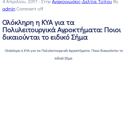
4 Απριλίου, 2017
- Στην
Ανακοινώσεις-Δελτία Τύπου
By
admin
Comment off
Ολόκληρη η ΚΥΑ για τα
Πολυλειτουργικά Αγροκτήματα: Ποιοι
δικαιούνται το ειδικό Σήμα
Ολόκληρη η ΚΥΑ για τα Πολυλειτουργικά Αγροκτήματα: Ποιοι δικαιούνται το
ειδικό Σήμα