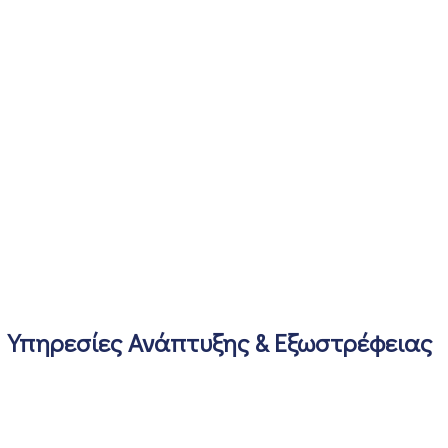
Υπηρεσίες Ανάπτυξης & Εξωστρέφειας