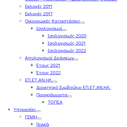
Εκλογές 2011
Εκλογές 2017
Οικονομικές Καταστάσεις
Ισολογισμοί
Ισολογισμός 2020
Ισολογισμός 2021
Ισολογισμός 2022
Απολογισμοί Δράσεων
Έτους 2021
Έτους 2022
ΕΠ.ΕΤ.ΑΝ.ΗΛ.
Διοικητικό Συμβούλιο ΕΠ.ΕΤ.ΑΝ.ΗΛ.
Προγράμματα
ΤΟΠΣΑ
Υπηρεσίες
ΓΕΜΗ
Γενικά