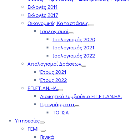
Εκλογές 2011
Εκλογές 2017
Οικονομικές Καταστάσεις
Ισολογισμοί
Ισολογισμός 2020
Ισολογισμός 2021
Ισολογισμός 2022
Απολογισμοί Δράσεων
Έτους 2021
Έτους 2022
ΕΠ.ΕΤ.ΑΝ.ΗΛ.
Διοικητικό Συμβούλιο ΕΠ.ΕΤ.ΑΝ.ΗΛ.
Προγράμματα
ΤΟΠΣΑ
Υπηρεσίες
ΓΕΜΗ
Γενικά