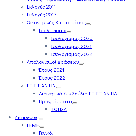
Εκλογές 2011
Εκλογές 2017
Οικονομικές Καταστάσεις
Ισολογισμοί
Ισολογισμός 2020
Ισολογισμός 2021
Ισολογισμός 2022
Απολογισμοί Δράσεων
Έτους 2021
Έτους 2022
ΕΠ.ΕΤ.ΑΝ.ΗΛ.
Διοικητικό Συμβούλιο ΕΠ.ΕΤ.ΑΝ.ΗΛ.
Προγράμματα
ΤΟΠΣΑ
Υπηρεσίες
ΓΕΜΗ
Γενικά