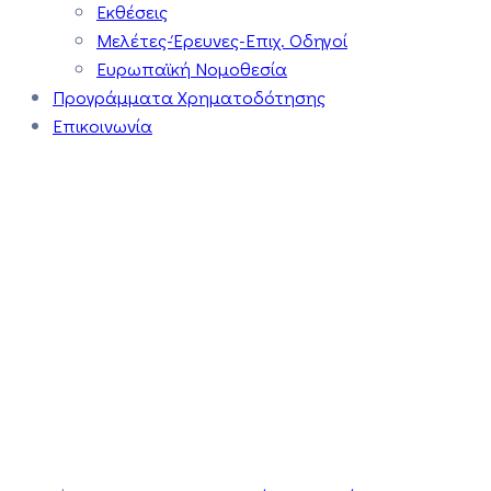
Εκθέσεις
Μελέτες-Έρευνες-Επιχ. Οδηγοί
Ευρωπαϊκή Νομοθεσία
Προγράμματα Χρηματοδότησης
Επικοινωνία