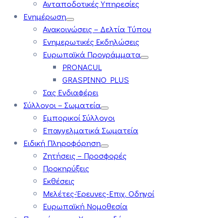
Ανταποδοτικές Υπηρεσίες
Ενημέρωση
Ανακοινώσεις – Δελτία Τύπου
Ενημερωτικές Εκδηλώσεις
Ευρωπαϊκά Προγράμματα
PRONACUL
GRASPINNO PLUS
Σας Ενδιαφέρει
Σύλλογοι – Σωματεία
Εμπορικοί Σύλλογοι
Επαγγελματικά Σωματεία
Ειδική Πληροφόρηση
Ζητήσεις – Προσφορές
Προκηρύξεις
Εκθέσεις
Μελέτες-Έρευνες-Επιχ. Οδηγοί
Ευρωπαϊκή Νομοθεσία