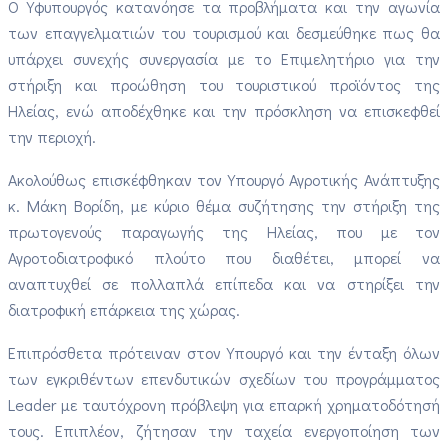
O Υφυπουργός κατανόησε τα προβλήματα και την αγωνία
των επαγγελματιών του τουρισμού και δεσμεύθηκε πως θα
υπάρχει συνεχής συνεργασία με το Επιμελητήριο για την
στήριξη και προώθηση του τουριστικού προϊόντος της
Ηλείας, ενώ αποδέχθηκε και την πρόσκληση να επισκεφθεί
την περιοχή.
Ακολούθως επισκέφθηκαν τον Υπουργό Αγροτικής Ανάπτυξης
κ. Μάκη Βορίδη, με κύριο θέμα συζήτησης την στήριξη της
πρωτογενούς παραγωγής της Ηλείας, που με τον
Αγροτοδιατροφικό πλούτο που διαθέτει, μπορεί να
αναπτυχθεί σε πολλαπλά επίπεδα και να στηρίξει την
διατροφική επάρκεια της χώρας.
Επιπρόσθετα πρότειναν στον Υπουργό και την ένταξη όλων
των εγκριθέντων επενδυτικών σχεδίων του προγράμματος
Leader με ταυτόχρονη πρόβλεψη για επαρκή χρηματοδότησή
τους. Επιπλέον, ζήτησαν την ταχεία ενεργοποίηση των