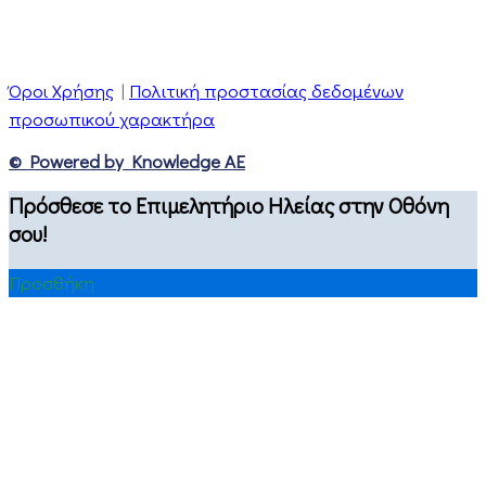
Όροι Χρήσης
|
Πολιτική προστασίας δεδομένων
προσωπικού χαρακτήρα
© Powered by Knowledge AE
Πρόσθεσε το Επιμελητήριο Ηλείας στην Οθόνη
σου!
Προσθήκη