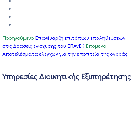
Προηγούμενο
Επανέναρξη επιτόπιων επαληθεύσεων
στις Δράσεις ενίσχυσης του ΕΠΑνΕΚ
Επόμενο
Αποτελέσματα ελέγχων για την εποπτεία της αγοράς
Υπηρεσίες Διοικητικής Εξυπηρέτησης