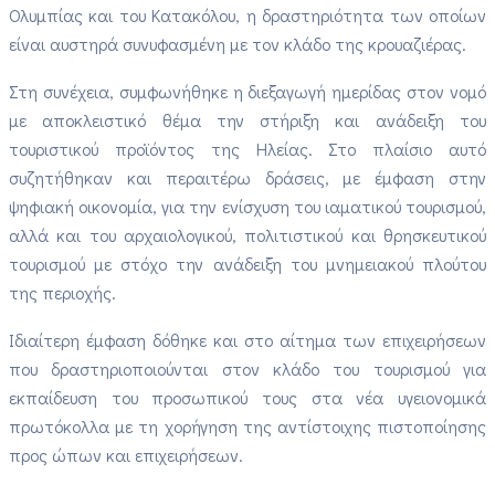
Ολυμπίας και του Κατακόλου, η δραστηριότητα των οποίων
είναι αυστηρά συνυφασμένη με τον κλάδο της κρουαζιέρας.
Στη συνέχεια, συμφωνήθηκε η διεξαγωγή ημερίδας στον νομό
με αποκλειστικό θέμα την στήριξη και ανάδειξη του
τουριστικού προϊόντος της Ηλείας. Στο πλαίσιο αυτό
συζητήθηκαν και περαιτέρω δράσεις, με έμφαση στην
ψηφιακή οικονομία, για την ενίσχυση του ιαματικού τουρισμού,
αλλά και του αρχαιολογικού, πολιτιστικού και θρησκευτικού
τουρισμού με στόχο την ανάδειξη του μνημειακού πλούτου
της περιοχής.
Ιδιαίτερη έμφαση δόθηκε και στο αίτημα των επιχειρήσεων
που δραστηριοποιούνται στον κλάδο του τουρισμού για
εκπαίδευση του προσωπικού τους στα νέα υγειονομικά
πρωτόκολλα με τη χορήγηση της αντίστοιχης πιστοποίησης
προς ώπων και επιχειρήσεων.