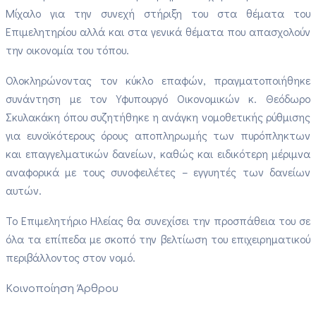
Μίχαλο για την συνεχή στήριξη του στα θέματα του
Επιμελητηρίου αλλά και στα γενικά θέματα που απασχολούν
την οικονομία του τόπου.
Ολοκληρώνοντας τον κύκλο επαφών, πραγματοποιήθηκε
συνάντηση με τον Υφυπουργό Οικονομικών κ. Θεόδωρο
Σκυλακάκη όπου συζητήθηκε η ανάγκη νομοθετικής ρύθμισης
για ευνοϊκότερους όρους αποπληρωμής των πυρόπληκτων
και επαγγελματικών δανείων, καθώς και ειδικότερη μέριμνα
αναφορικά με τους συνοφειλέτες – εγγυητές των δανείων
αυτών.
Το Επιμελητήριο Ηλείας θα συνεχίσει την προσπάθεια του σε
όλα τα επίπεδα με σκοπό την βελτίωση του επιχειρηματικού
περιβάλλοντος στον νομό.
Κοινοποίηση Άρθρου