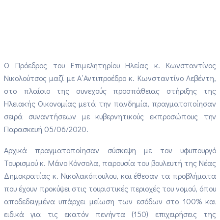
Ο Πρόεδρος του Επιμελητηρίου Ηλείας κ. Κωνσταντίνος
Νικολούτσος μαζί με Α΄Αντιπροέδρο κ. Κωνσταντίνο Λεβέντη,
στο πλαίσιο της συνεχούς προσπάθειας στήριξης της
Ηλειακής Οικονομίας μετά την πανδημία, πραγματοποίησαν
σειρά συναντήσεων με κυβερνητικούς εκπροσώπους την
Παρασκευή 05/06/2020.
Αρχικά πραγματοποίησαν σύσκεψη με τον υφυπουργό
Τουρισμού κ. Μάνο Κόνσολα, παρουσία του βουλευτή της Νέας
Δημοκρατίας κ. Νικολακόπουλου, και έθεσαν τα προβλήματα
που έχουν προκύψει στις τουριστικές περιοχές του νομού, όπου
αποδεδειγμένα υπάρχει μείωση των εσόδων στο 100% και
ειδικά για τις εκατόν πενήντα (150) επιχειρήσεις της