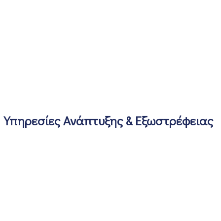
Υπηρεσίες Ανάπτυξης & Εξωστρέφειας