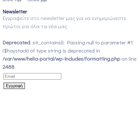
Newsletter
Εγγραφείτε στο newsletter μας για να ενημερώνεστε
πρώτοι για όλα τα νέα μας
Deprecated
: str_contains(): Passing null to parameter #1
($haystack) of type string is deprecated in
/var/www/helia-portal/wp-includes/formatting.php
on line
2488