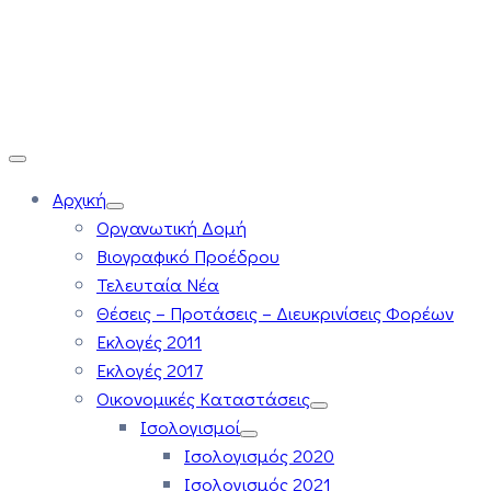
Αρχική
Οργανωτική Δομή
Βιογραφικό Προέδρου
Τελευταία Νέα
Θέσεις – Προτάσεις – Διευκρινίσεις Φορέων
Εκλογές 2011
Εκλογές 2017
Οικονομικές Καταστάσεις
Ισολογισμοί
Ισολογισμός 2020
Ισολογισμός 2021