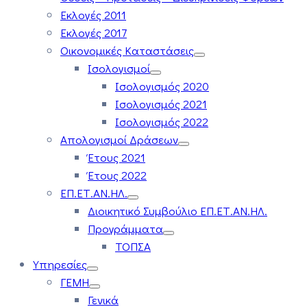
Εκλογές 2011
Εκλογές 2017
Οικονομικές Καταστάσεις
Ισολογισμοί
Ισολογισμός 2020
Ισολογισμός 2021
Ισολογισμός 2022
Απολογισμοί Δράσεων
Έτους 2021
Έτους 2022
ΕΠ.ΕΤ.ΑΝ.ΗΛ.
Διοικητικό Συμβούλιο ΕΠ.ΕΤ.ΑΝ.ΗΛ.
Προγράμματα
ΤΟΠΣΑ
Υπηρεσίες
ΓΕΜΗ
Γενικά