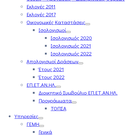
Εκλογές 2011
Εκλογές 2017
Οικονομικές Καταστάσεις
Ισολογισμοί
Ισολογισμός 2020
Ισολογισμός 2021
Ισολογισμός 2022
Απολογισμοί Δράσεων
Έτους 2021
Έτους 2022
ΕΠ.ΕΤ.ΑΝ.ΗΛ.
Διοικητικό Συμβούλιο ΕΠ.ΕΤ.ΑΝ.ΗΛ.
Προγράμματα
ΤΟΠΣΑ
Υπηρεσίες
ΓΕΜΗ
Γενικά