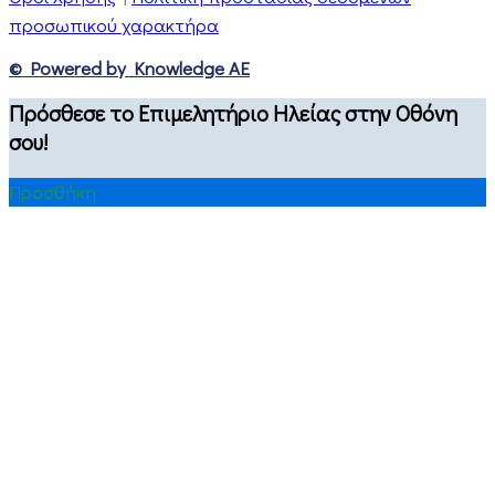
προσωπικού χαρακτήρα
© Powered by Knowledge AE
Πρόσθεσε το Επιμελητήριο Ηλείας στην Οθόνη
σου!
Προσθήκη