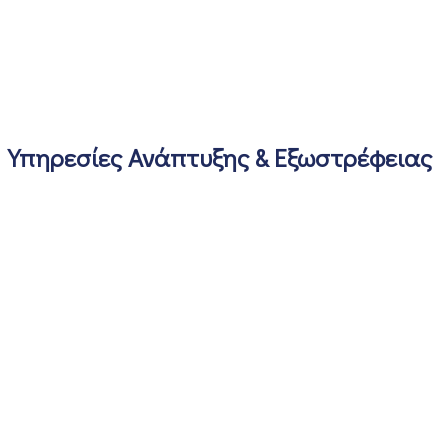
Υπηρεσίες Ανάπτυξης & Εξωστρέφειας