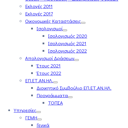
Εκλογές 2011
Εκλογές 2017
Οικονομικές Καταστάσεις
Ισολογισμοί
Ισολογισμός 2020
Ισολογισμός 2021
Ισολογισμός 2022
Απολογισμοί Δράσεων
Έτους 2021
Έτους 2022
ΕΠ.ΕΤ.ΑΝ.ΗΛ.
Διοικητικό Συμβούλιο ΕΠ.ΕΤ.ΑΝ.ΗΛ.
Προγράμματα
ΤΟΠΣΑ
Υπηρεσίες
ΓΕΜΗ
Γενικά