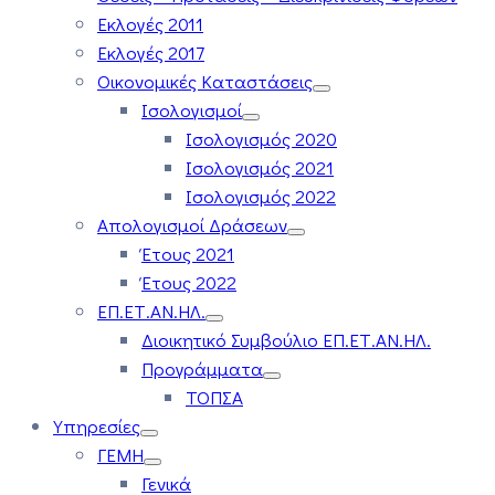
Εκλογές 2011
Εκλογές 2017
Οικονομικές Καταστάσεις
Ισολογισμοί
Ισολογισμός 2020
Ισολογισμός 2021
Ισολογισμός 2022
Απολογισμοί Δράσεων
Έτους 2021
Έτους 2022
ΕΠ.ΕΤ.ΑΝ.ΗΛ.
Διοικητικό Συμβούλιο ΕΠ.ΕΤ.ΑΝ.ΗΛ.
Προγράμματα
ΤΟΠΣΑ
Υπηρεσίες
ΓΕΜΗ
Γενικά