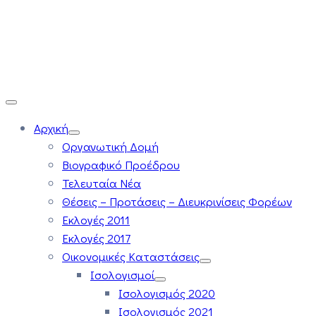
Αρχική
Οργανωτική Δομή
Βιογραφικό Προέδρου
Τελευταία Νέα
Θέσεις – Προτάσεις – Διευκρινίσεις Φορέων
Εκλογές 2011
Εκλογές 2017
Οικονομικές Καταστάσεις
Ισολογισμοί
Ισολογισμός 2020
Ισολογισμός 2021