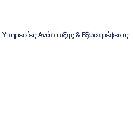
Υπηρεσίες Ανάπτυξης & Εξωστρέφειας