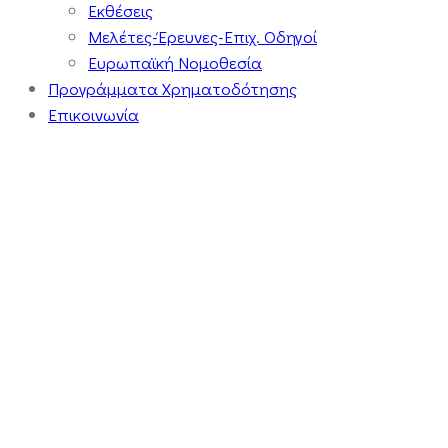
Εκθέσεις
Μελέτες-Έρευνες-Επιχ. Οδηγοί
Ευρωπαϊκή Νομοθεσία
Προγράμματα Χρηματοδότησης
Επικοινωνία