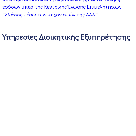
εσόδων υπέρ της Κεντρικής Ένωσης Επιμελητηρίων
Ελλάδος μέσω των μηχανισμών της ΑΑΔΕ
Υπηρεσίες Διοικητικής Εξυπηρέτησης