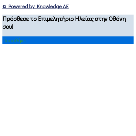
© Powered by Knowledge AE
Πρόσθεσε το Επιμελητήριο Ηλείας στην Οθόνη
σου!
Προσθήκη