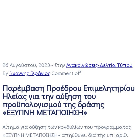
26 Αυγούστου, 2023
- Στην
Ανακοινώσεις-Δελτία Τύπου
By
Ιωάννης Γεράνιος
Comment off
Παρέμβαση Προέδρου Επιμελητηρίου
Ηλείας για την αύξηση του
προϋπολογισμού της δράσης
«ΕΞΥΠΝΗ ΜΕΤΑΠΟΙΗΣΗ»
Αίτημα για αύξηση των κονδυλίων του προγράμματος
«ΕΞΥΠΝΗ ΜΕΤΑΠΟΙΗΣΗ» απηύθυνε, δια της υπ. αριθ.