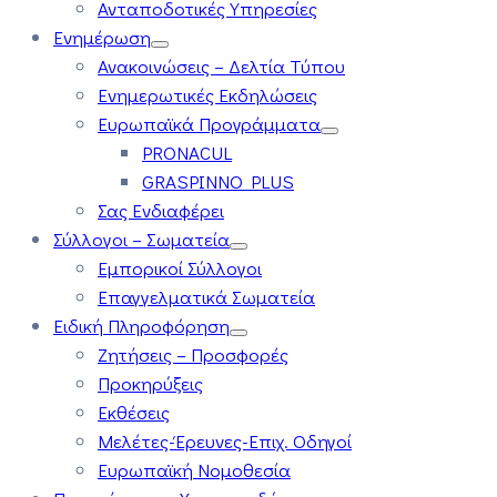
Ανταποδοτικές Υπηρεσίες
Ενημέρωση
Ανακοινώσεις – Δελτία Τύπου
Ενημερωτικές Εκδηλώσεις
Ευρωπαϊκά Προγράμματα
PRONACUL
GRASPINNO PLUS
Σας Ενδιαφέρει
Σύλλογοι – Σωματεία
Εμπορικοί Σύλλογοι
Επαγγελματικά Σωματεία
Ειδική Πληροφόρηση
Ζητήσεις – Προσφορές
Προκηρύξεις
Εκθέσεις
Μελέτες-Έρευνες-Επιχ. Οδηγοί
Ευρωπαϊκή Νομοθεσία