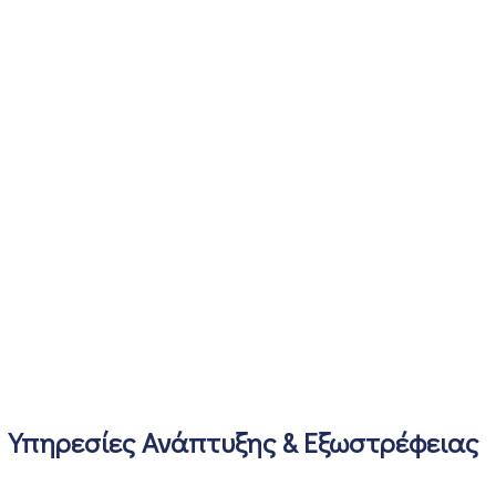
Υπηρεσίες Ανάπτυξης & Εξωστρέφειας