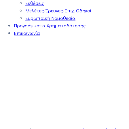
Εκθέσεις
Μελέτες-Έρευνες-Επιχ. Οδηγοί
Ευρωπαϊκή Νομοθεσία
Προγράμματα Χρηματοδότησης
Επικοινωνία