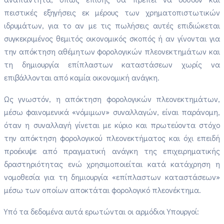
πειστικές εξηγήσεις εκ μέρους των χρηματοπιστωτικών
ιδρυμάτων, για το αν με τις πωλήσεις αυτές επιδιώκεται
συγκεκριμένος θεμιτός οικονομικός σκοπός ή αν γίνονται για
την απόκτηση αθέμητων φορολογικών πλεονεκτημάτων και
τη δημιουργία επίπλαστων καταστάσεων χωρίς να
επιβάλλονται από καμία οικονομική ανάγκη.
Ως γνωστόν, η απόκτηση φορολογικών πλεονεκτημάτων,
μέσω φαινομενικά «νόμιμων» συναλλαγών, είναι παράνομη,
όταν η συναλλαγή γίνεται με κύριο και πρωτεύοντα στόχο
την απόκτηση φορολογικού πλεονεκτήματος και όχι επειδή
προέκυψε από πραγματική ανάγκη της επιχειρηματικής
δραστηριότητας ενώ χρησιμοποιείται κατά κατάχρηση η
νομοθεσία για τη δημιουργία «επίπλαστων καταστάσεων»
μέσω των οποίων αποκτάται φορολογικό πλεονέκτημα.
Υπό τα δεδομένα αυτά ερωτώνται οι αρμόδιοι Υπουργοί: