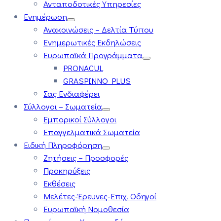
Ανταποδοτικές Υπηρεσίες
Ενημέρωση
Ανακοινώσεις – Δελτία Τύπου
Ενημερωτικές Εκδηλώσεις
Ευρωπαϊκά Προγράμματα
PRONACUL
GRASPINNO PLUS
Σας Ενδιαφέρει
Σύλλογοι – Σωματεία
Εμπορικοί Σύλλογοι
Επαγγελματικά Σωματεία
Ειδική Πληροφόρηση
Ζητήσεις – Προσφορές
Προκηρύξεις
Εκθέσεις
Μελέτες-Έρευνες-Επιχ. Οδηγοί
Ευρωπαϊκή Νομοθεσία