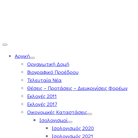
Αρχική
Οργανωτική Δομή
Βιογραφικό Προέδρου
Τελευταία Νέα
Θέσεις – Προτάσεις – Διευκρινίσεις Φορέων
Εκλογές 2011
Εκλογές 2017
Οικονομικές Καταστάσεις
Ισολογισμοί
Ισολογισμός 2020
Ισολογισμός 2021