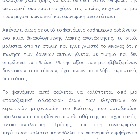
οικονομική σκοπιμότητα χάριν της οποίας επιχειρείται μια
τόσο μεγάλη κοινωνική και οικονομική αναστάτωση.
Απέναντι όμως σε αυτό το φαινόμενο καθημερινά ορθώνεται
ένα κύμα δικαιολογημένης λαϊκής αγανάκτησης, το οποίο
μάλιστα, από τη στιγμή που έγινε γνωστό το γεγονός ότι η
πώληση των δανείων αυτών γίνεται με τίμημα που δεν
υπερβαίνει το 3% έως 7% της αξίας των μεταβιβαζομένων
δανειακών απαιτήσεων, έχει πλέον προσλάβει εκρηκτικές
διαστάσεις.
Το φαινόμενο αυτό φαίνεται να καλύπτεται από μια
«παροξυσμική αδιαφορία» όλων των ελεγκτικών και
κυρωτικών μηχανισμών του Κράτους, που αυτοδικαίως
οφείλουν να επιλαμβάνονται κάθε αθέμιτης, καταχρηστικής,
αντικαταναλωτικής δράσης, που στη συγκεκριμένη
περίπτωση μάλιστα προσβάλλει τα οικονομικά συμφέροντα