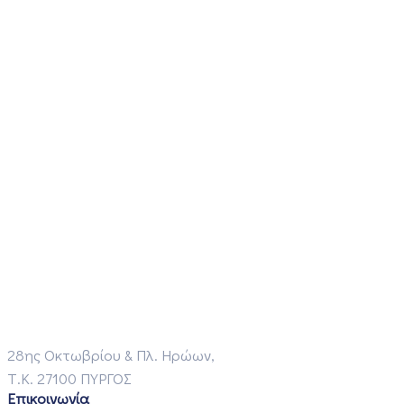
28ης Οκτωβρίου & Πλ. Ηρώων,
Τ.Κ. 27100 ΠΥΡΓΟΣ
Επικοινωνία