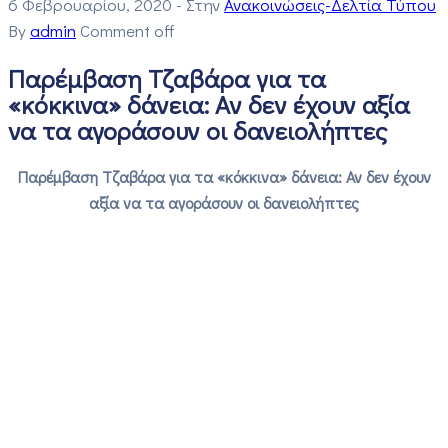
6 Φεβρουαρίου, 2020
- Στην
Ανακοινώσεις-Δελτία Τύπου
By
admin
Comment off
Παρέμβαση Τζαβάρα για τα
«κόκκινα» δάνεια: Αν δεν έχουν αξία
να τα αγοράσουν οι δανειολήπτες
Παρέμβαση Τζαβάρα για τα «κόκκινα» δάνεια: Αν δεν έχουν
αξία να τα αγοράσουν οι δανειολήπτες