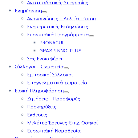
Ανταποδοτικές Υπηρεσίες
Ενημέρωση
Ανακοινώσεις – Δελτία Τύπου
Ενημερωτικές Εκδηλώσεις
Ευρωπαϊκά Προγράμματα
PRONACUL
GRASPINNO PLUS
Σας Ενδιαφέρει
Σύλλογοι – Σωματεία
Εμπορικοί Σύλλογοι
Επαγγελματικά Σωματεία
Ειδική Πληροφόρηση
Ζητήσεις – Προσφορές
Προκηρύξεις
Εκθέσεις
Μελέτες-Έρευνες-Επιχ. Οδηγοί
Ευρωπαϊκή Νομοθεσία