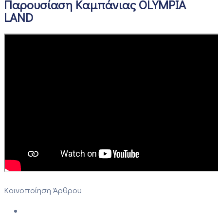
Παρουσίαση Καμπάνιας OLYMPIA
LAND
Κοινοποίηση Άρθρου