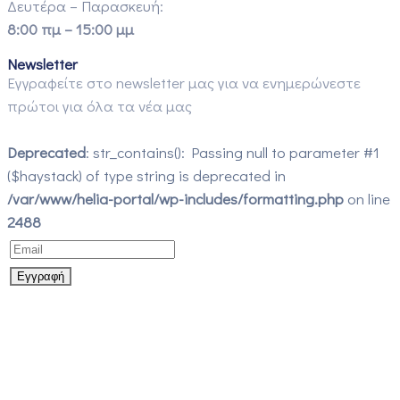
Δευτέρα – Παρασκευή:
8:00 πμ – 15:00 μμ
Newsletter
Εγγραφείτε στο newsletter μας για να ενημερώνεστε
πρώτοι για όλα τα νέα μας
Deprecated
: str_contains(): Passing null to parameter #1
($haystack) of type string is deprecated in
/var/www/helia-portal/wp-includes/formatting.php
on line
2488