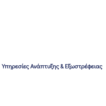
Υπηρεσίες Ανάπτυξης & Εξωστρέφειας