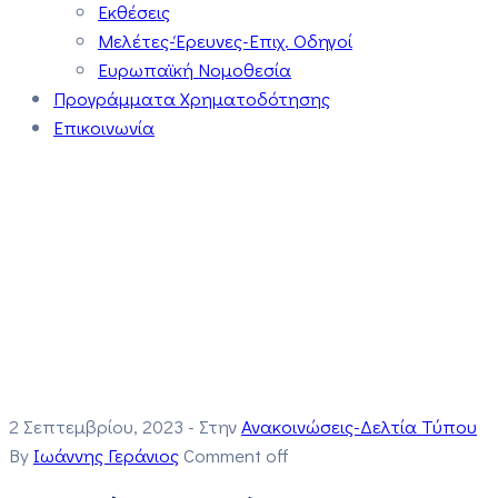
Εκθέσεις
Μελέτες-Έρευνες-Επιχ. Οδηγοί
Ευρωπαϊκή Νομοθεσία
Προγράμματα Χρηματοδότησης
Επικοινωνία
2 Σεπτεμβρίου, 2023
- Στην
Ανακοινώσεις-Δελτία Τύπου
By
Ιωάννης Γεράνιος
Comment off