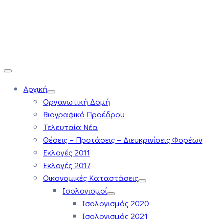
Αρχική
Οργανωτική Δομή
Βιογραφικό Προέδρου
Τελευταία Νέα
Θέσεις – Προτάσεις – Διευκρινίσεις Φορέων
Εκλογές 2011
Εκλογές 2017
Οικονομικές Καταστάσεις
Ισολογισμοί
Ισολογισμός 2020
Ισολογισμός 2021