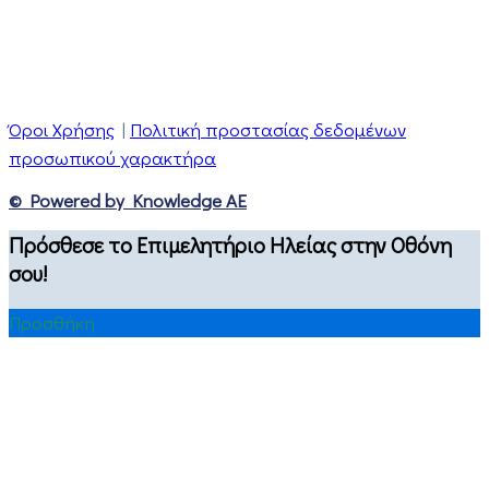
Όροι Χρήσης
|
Πολιτική προστασίας δεδομένων
προσωπικού χαρακτήρα
© Powered by Knowledge AE
Πρόσθεσε το Επιμελητήριο Ηλείας στην Οθόνη
σου!
Προσθήκη