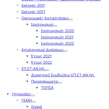
Εκλογές 2011
Εκλογές 2017
Οικονομικές Καταστάσεις
Ισολογισμοί
Ισολογισμός 2020
Ισολογισμός 2021
Ισολογισμός 2022
Απολογισμοί Δράσεων
Έτους 2021
Έτους 2022
ΕΠ.ΕΤ.ΑΝ.ΗΛ.
Διοικητικό Συμβούλιο ΕΠ.ΕΤ.ΑΝ.ΗΛ.
Προγράμματα
ΤΟΠΣΑ
Υπηρεσίες
ΓΕΜΗ
Γενικά