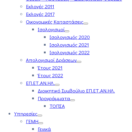
Εκλογές 2011
Εκλογές 2017
Οικονομικές Καταστάσεις
Ισολογισμοί
Ισολογισμός 2020
Ισολογισμός 2021
Ισολογισμός 2022
Απολογισμοί Δράσεων
Έτους 2021
Έτους 2022
ΕΠ.ΕΤ.ΑΝ.ΗΛ.
Διοικητικό Συμβούλιο ΕΠ.ΕΤ.ΑΝ.ΗΛ.
Προγράμματα
ΤΟΠΣΑ
Υπηρεσίες
ΓΕΜΗ
Γενικά