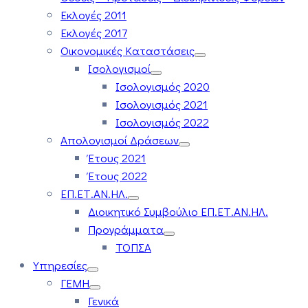
Εκλογές 2011
Εκλογές 2017
Οικονομικές Καταστάσεις
Ισολογισμοί
Ισολογισμός 2020
Ισολογισμός 2021
Ισολογισμός 2022
Απολογισμοί Δράσεων
Έτους 2021
Έτους 2022
ΕΠ.ΕΤ.ΑΝ.ΗΛ.
Διοικητικό Συμβούλιο ΕΠ.ΕΤ.ΑΝ.ΗΛ.
Προγράμματα
ΤΟΠΣΑ
Υπηρεσίες
ΓΕΜΗ
Γενικά